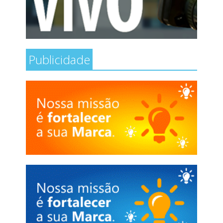
Publicidade