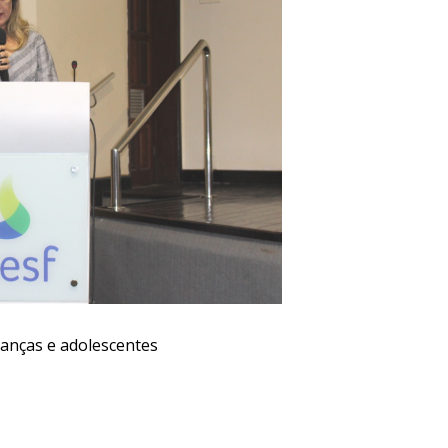
ianças e adolescentes