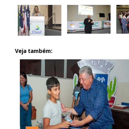
Veja também: