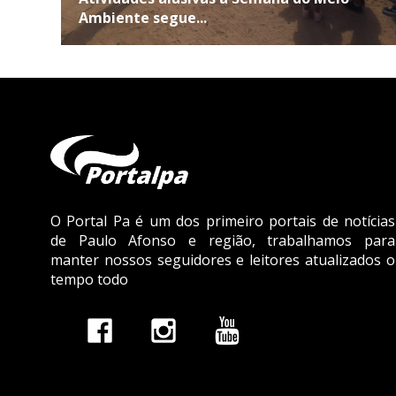
Ambiente segue...
O Portal Pa é um dos primeiro portais de notícias
de Paulo Afonso e região, trabalhamos para
manter nossos seguidores e leitores atualizados o
tempo todo