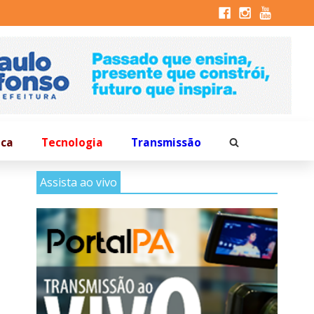
ica
Tecnologia
Transmissão
Assista ao vivo