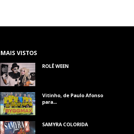
MAIS VISTOS
ROLÊ WEEN
Vitinho, de Paulo Afonso
para...
SAMYRA COLORIDA