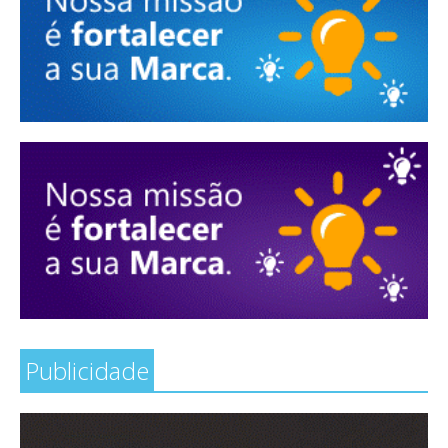
Publicidade