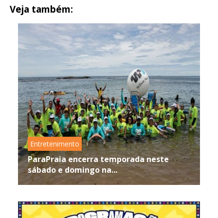
Veja também:
Entretenimento
ParaPraia encerra temporada neste
sábado e domingo na...