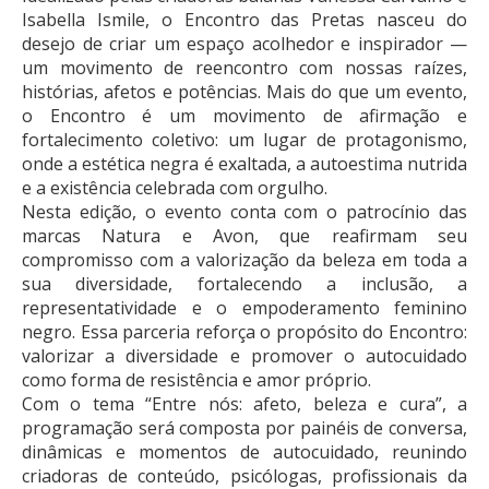
Isabella Ismile, o Encontro das Pretas nasceu do
desejo de criar um espaço acolhedor e inspirador —
um movimento de reencontro com nossas raízes,
histórias, afetos e potências. Mais do que um evento,
o Encontro é um movimento de afirmação e
fortalecimento coletivo: um lugar de protagonismo,
onde a estética negra é exaltada, a autoestima nutrida
e a existência celebrada com orgulho.
Nesta edição, o evento conta com o patrocínio das
marcas Natura e Avon, que reafirmam seu
compromisso com a valorização da beleza em toda a
sua diversidade, fortalecendo a inclusão, a
representatividade e o empoderamento feminino
negro. Essa parceria reforça o propósito do Encontro:
valorizar a diversidade e promover o autocuidado
como forma de resistência e amor próprio.
Com o tema “Entre nós: afeto, beleza e cura”, a
programação será composta por painéis de conversa,
dinâmicas e momentos de autocuidado, reunindo
criadoras de conteúdo, psicólogas, profissionais da