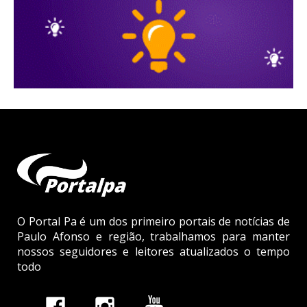
O Portal Pa é um dos primeiro portais de notícias de
Paulo Afonso e região, trabalhamos para manter
nossos seguidores e leitores atualizados o tempo
todo