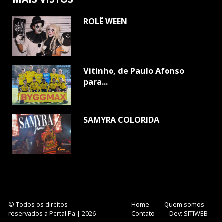
ROLÊ WEEN
Vitinho, de Paulo Afonso
para...
SAMYRA COLORIDA
© Todos os direitos
Home
Quem somos
reservados a Portal Pa | 2026
Contato
Dev: SITIWEB