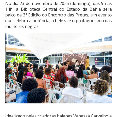
No dia 23 de novembro de 2025 (domingo), das 9h às
14h, a Biblioteca Central do Estado da Bahia será
palco da 3ª Edição do Encontro das Pretas, um evento
que celebra a potência, a beleza e o protagonismo das
mulheres negras.
Idealizado pelas criadoras baianas Vanessa Carvalho e