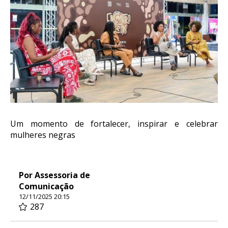
Um momento de fortalecer, inspirar e celebrar
mulheres negras
Por Assessoria de
Comunicação
12/11/2025 20:15
287