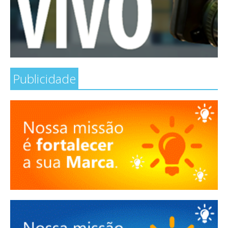
Publicidade