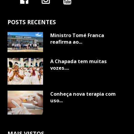
POSTS RECENTES
Ministro Tomé Franca
reafirma ao...
A Chapada tem muitas
vozes....
Conheça nova terapia com
uso...
MAIS VISTOS