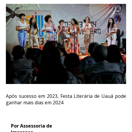
Após sucesso em 2023, Festa Literária de Uauá pode
ganhar mais dias em 2024
Por Assessoria de