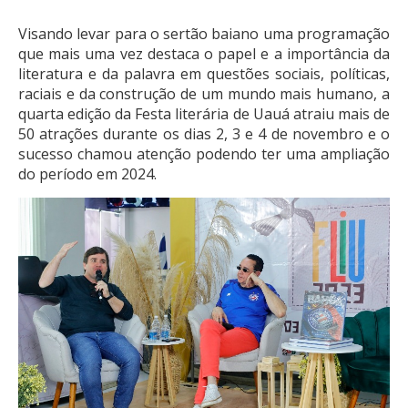
Visando levar para o sertão baiano uma programação
que mais uma vez destaca o papel e a importância da
literatura e da palavra em questões sociais, políticas,
raciais e da construção de um mundo mais humano, a
quarta edição da Festa literária de Uauá atraiu mais de
50 atrações durante os dias 2, 3 e 4 de novembro e o
sucesso chamou atenção podendo ter uma ampliação
do período em 2024.