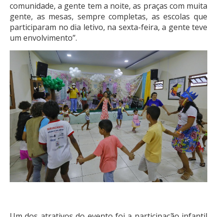
comunidade, a gente tem a noite, as praças com muita
gente, as mesas, sempre completas, as escolas que
participaram no dia letivo, na sexta-feira, a gente teve
um envolvimento”.
Um dos atrativos do evento foi a participação infantil