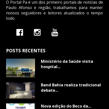
O Portal Pa é um dos primeiro portais de notícias de
Paulo Afonso e região, trabalhamos para manter
nossos seguidores e leitores atualizados o tempo
todo
POSTS RECENTES
Ministério da Saúde visita
hospital...
Band Bahia realiza tradicional
debate...
Nova edição do Beco da...