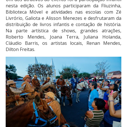
nesta edição. Os alunos participaram da Fliuzinha,
Biblioteca Móvel e atividades nas escolas com Zé
Livrório, Galiota e Alisson Menezes e desfrutaram da
distribuição de livros infantis e contação de história.
Na parte artística de shows, grandes atrações,
Roberto Mendes, Joana Terra, Juliana Holanda,
Cláudio Barris, os artistas locais, Renan Mendes,
Dilton Freitas.