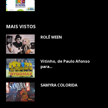
MAIS VISTOS
ROLÊ WEEN
Vitinho, de Paulo Afonso
para...
SAMYRA COLORIDA