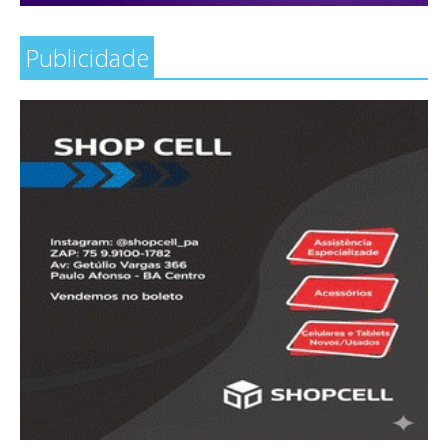
Publicidade