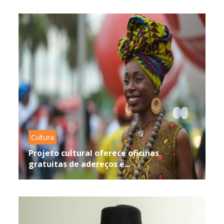
Cultura
Projeto cultural oferece oficinas
gratuitas de adereços e...