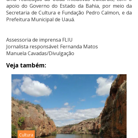
apoio do Governo do Estado da Bahia, por meio da
Secretaria de Cultura e Fundação Pedro Calmon, e da
Prefeitura Municipal de Uauá.
Assessoria de imprensa FLIU
Jornalista responsável: Fernanda Matos
Manuela Cavadas/Divulgação
Veja também:
Cultura