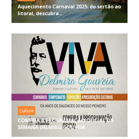
Aquecimento Carnaval 2025: do sertão ao
litoral, descubra...
Cultura
CONFIRA A PROGRAMAÇÃO OFICIAL DA
SEMANA DELMIRO GOUVEIA