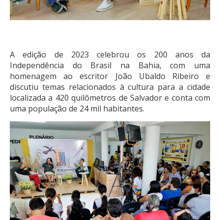
A edição de 2023 celebrou os 200 anos da
Independência do Brasil na Bahia, com uma
homenagem ao escritor João Ubaldo Ribeiro e
discutiu temas relacionados à cultura para a cidade
localizada a 420 quilômetros de Salvador e conta com
uma população de 24 mil habitantes.