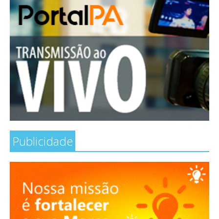
Publicidade