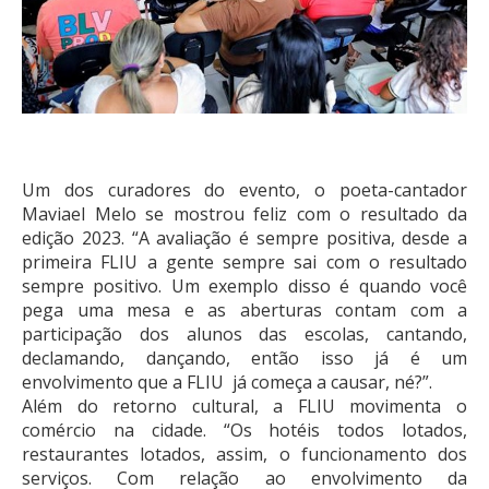
Um dos curadores do evento, o poeta-cantador
Maviael Melo se mostrou feliz com o resultado da
edição 2023. “A avaliação é sempre positiva, desde a
primeira FLIU a gente sempre sai com o resultado
sempre positivo. Um exemplo disso é quando você
pega uma mesa e as aberturas contam com a
participação dos alunos das escolas, cantando,
declamando, dançando, então isso já é um
envolvimento que a FLIU já começa a causar, né?”.
Além do retorno cultural, a FLIU movimenta o
comércio na cidade. “Os hotéis todos lotados,
restaurantes lotados, assim, o funcionamento dos
serviços. Com relação ao envolvimento da