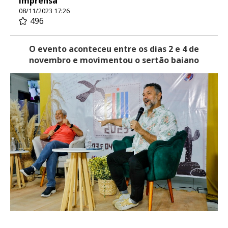
Imprensa
08/11/2023 17:26
496
O evento aconteceu entre os dias 2 e 4 de
novembro e movimentou o sertão baiano