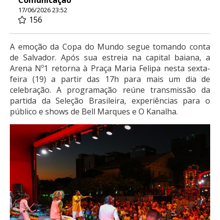
17/06/2026 23:52
156
A emoção da Copa do Mundo segue tomando conta
de Salvador. Após sua estreia na capital baiana, a
Arena Nº1 retorna à Praça Maria Felipa nesta sexta-
feira (19) a partir das 17h para mais um dia de
celebração. A programação reúne transmissão da
partida da Seleção Brasileira, experiências para o
público e shows de Bell Marques e O Kanalha.