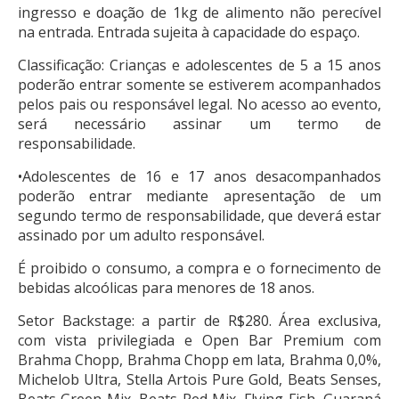
ingresso e doação de 1kg de alimento não perecível
na entrada. Entrada sujeita à capacidade do espaço.
Classificação: Crianças e adolescentes de 5 a 15 anos
poderão entrar somente se estiverem acompanhados
pelos pais ou responsável legal. No acesso ao evento,
será necessário assinar um termo de
responsabilidade.
•Adolescentes de 16 e 17 anos desacompanhados
poderão entrar mediante apresentação de um
segundo termo de responsabilidade, que deverá estar
assinado por um adulto responsável.
É proibido o consumo, a compra e o fornecimento de
bebidas alcoólicas para menores de 18 anos.
Setor Backstage: a partir de R$280. Área exclusiva,
com vista privilegiada e Open Bar Premium com
Brahma Chopp, Brahma Chopp em lata, Brahma 0,0%,
Michelob Ultra, Stella Artois Pure Gold, Beats Senses,