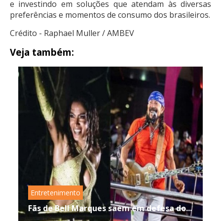
e investindo em soluções que atendam às diversas
preferências e momentos de consumo dos brasileiros.
Crédito - Raphael Muller / AMBEV
Veja também:
Entretenimento
Fãs de Bell Marques saem em defesa do...