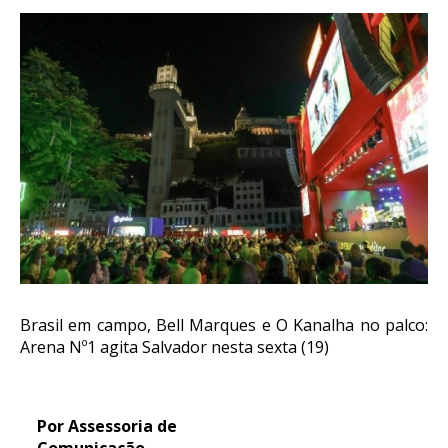
Brasil em campo, Bell Marques e O Kanalha no palco:
Arena Nº1 agita Salvador nesta sexta (19)
Por Assessoria de
Comunicação