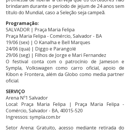
brindaram durante o período de jejum de 24 anos sem
título do Mundial, caso a Seleção seja campeã.
Programação:
SALVADOR | Praça Maria Felipa
Praça Maria Felipa - Comércio, Salvador - BA
19/06 (sex) | O Kanalha e Bell Marques
24/06 (qua) | Diggo e Parangolé
29/06 (seg) | Filhos de Jorge e Mari Fernandez
O festival conta com o patrocínio de Jameson e
Sympla, Volkswagen como carro oficial, apoio de
Kibon e Frontera, além da Globo como media partner
oficial.
SERVIÇO
Arena Nº1 Salvador
Local: Praça Maria Felipa | Praça Maria Felipa -
Comércio, Salvador - BA, 40015-520
Ingressos: sympla.com.br
Setor Arena: Gratuito, acesso mediante retirada do