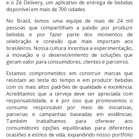
e o Zé Delivery, um aplicativo de entrega de bebidas
disponível em mais de 700 cidades.
No Brasil, temos uma equipe de mais de 24 mil
pessoas que compartilham a paixão por produzir
bebidas e por fazer parte dos momentos de
celebração e conexão que mais importam aos
brasileiros. Nossa cultura incentiva a experimentação,
a inovação e o desenvolvimento de soluções que
geram valor para consumidores, clientes e parceiros.
Estamos comprometidos em construir marcas que
resistam ao teste do tempo e em produzir bebidas
com os mais altos padrões de qualidade e excelência.
Acreditamos que a cerveja deve ser apreciada com
responsabilidade, e é por isso que promovemos o
consumo responsável por meio de iniciativas,
parcerias e campanhas baseadas em evidências.
Também trabalhamos para oferecer aos
consumidores opções equilibradas para diferentes
ocasiões e estilos de vida, expandindo nosso portfólio