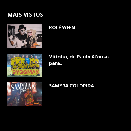
MAIS VISTOS
ROLÊ WEEN
Vitinho, de Paulo Afonso
para...
SAMYRA COLORIDA