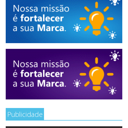
Publicidade