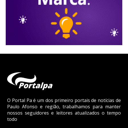
O Portal Pa é um dos primeiro portais de notícias de
Paulo Afonso e região, trabalhamos para manter
nossos seguidores e leitores atualizados o tempo
todo