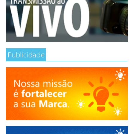
Publicidade