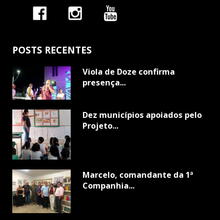
POSTS RECENTES
Viola de Doze confirma
presença...
Dez municípios apoiados pelo
Projeto...
Marcelo, comandante da 1ª
Companhia...