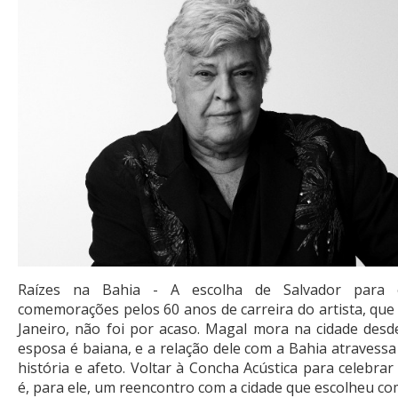
Raízes na Bahia - A escolha de Salvador para 
comemorações pelos 60 anos de carreira do artista, que 
Janeiro, não foi por acaso. Magal mora na cidade desd
esposa é baiana, e a relação dele com a Bahia atravessa
história e afeto. Voltar à Concha Acústica para celebra
é, para ele, um reencontro com a cidade que escolheu com