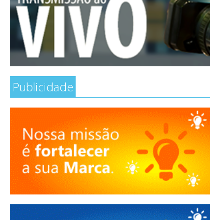
Publicidade