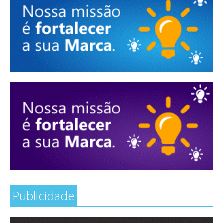
Publicidade