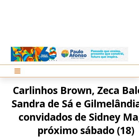
Carlinhos Brown, Zeca Bal
Sandra de Sá e Gilmelândi
convidados de Sidney Ma
próximo sábado (18)