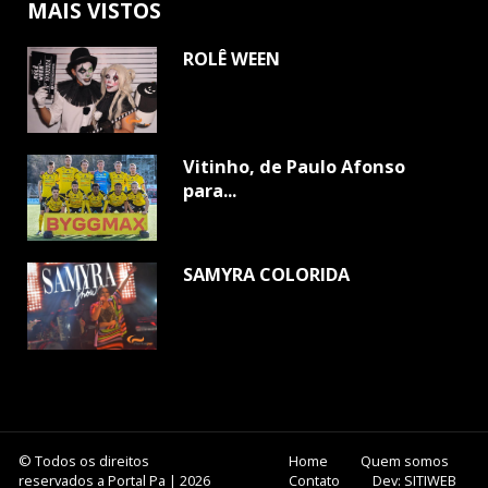
MAIS VISTOS
ROLÊ WEEN
Vitinho, de Paulo Afonso
para...
SAMYRA COLORIDA
© Todos os direitos
Home
Quem somos
reservados a Portal Pa | 2026
Contato
Dev: SITIWEB