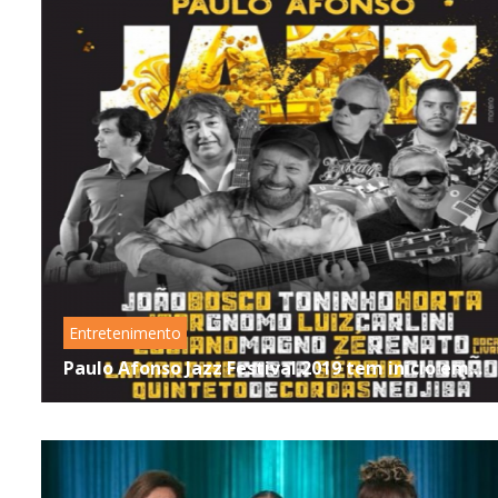
Entretenimento
Paulo Afonso Jazz Festival 2019 tem início em...