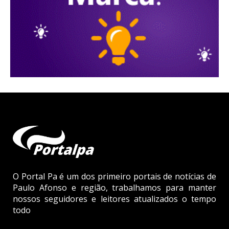
O Portal Pa é um dos primeiro portais de notícias de
Paulo Afonso e região, trabalhamos para manter
nossos seguidores e leitores atualizados o tempo
todo