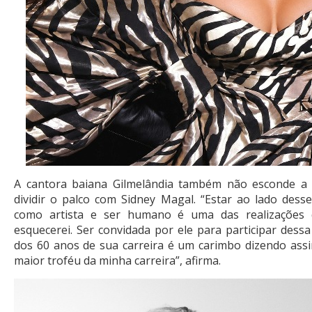
A cantora baiana Gilmelândia também não esconde a
dividir o palco com Sidney Magal. “Estar ao lado des
como artista e ser humano é uma das realizações 
esquecerei. Ser convidada por ele para participar dessa
dos 60 anos de sua carreira é um carimbo dizendo assi
maior troféu da minha carreira”, afirma.