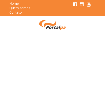
Home
Quem somos
Contato