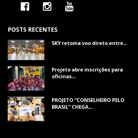
POSTS RECENTES
SKY retoma voo direto entre...
Projeto abre inscrições para
oficinas...
PROJETO “CONSELHEIRO PELO
BRASIL” CHEGA...