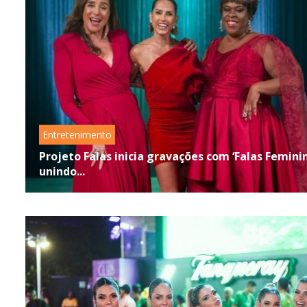
Entretenimento
Projeto Falas inicia gravações com ‘Falas Femini
unindo...