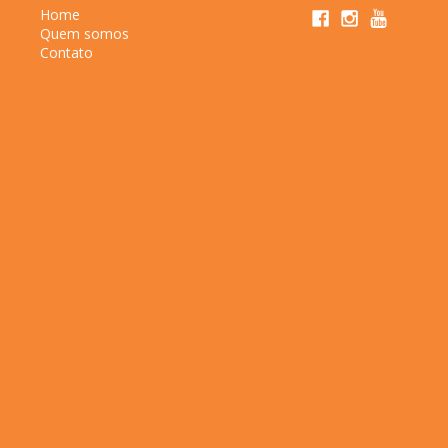
Home
Quem somos
Contato