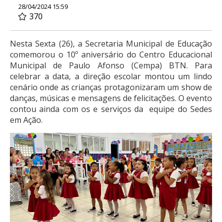
28/04/2024 15:59
370
Nesta Sexta (26), a Secretaria Municipal de Educação
comemorou o 10º aniversário do Centro Educacional
Municipal de Paulo Afonso (Cempa) BTN. Para
celebrar a data, a direção escolar montou um lindo
cenário onde as crianças protagonizaram um show de
danças, músicas e mensagens de felicitações. O evento
contou ainda com os e serviços da equipe do Sedes
em Ação.