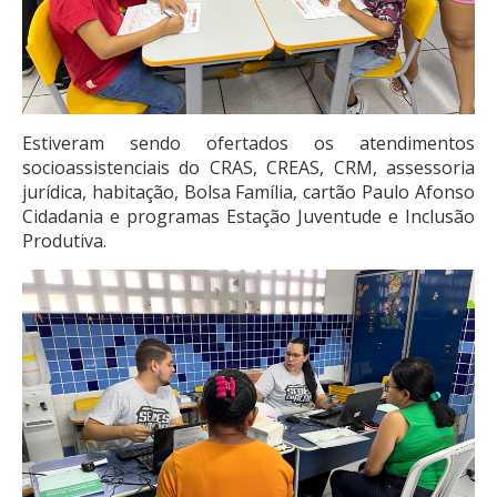
Estiveram sendo ofertados os atendimentos
socioassistenciais do CRAS, CREAS, CRM, assessoria
jurídica, habitação, Bolsa Família, cartão Paulo Afonso
Cidadania e programas Estação Juventude e Inclusão
Produtiva.