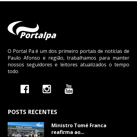
O Portal Pa é um dos primeiro portais de notícias de
Paulo Afonso e região, trabalhamos para manter
nossos seguidores e leitores atualizados o tempo
todo
POSTS RECENTES
Ministro Tomé Franca
reafirma ao...