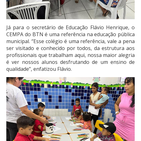
Já para o secretário de Educação Flávio Henrique, o
CEMPA do BTN é uma referência na educação pública
municipal. ‘’Esse colégio é uma referência, vale a pena
ser visitado e conhecido por todos, da estrutura aos
profissionais que trabalham aqui, nossa maior alegria
é ver nossos alunos desfrutando de um ensino de
qualidade’’, enfatizou Flávio.