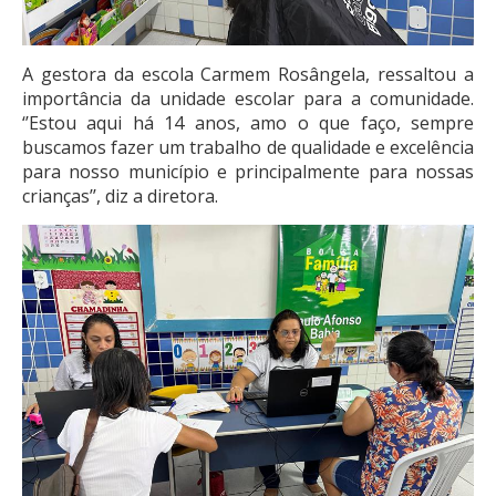
A gestora da escola Carmem Rosângela, ressaltou a
importância da unidade escolar para a comunidade.
‘’Estou aqui há 14 anos, amo o que faço, sempre
buscamos fazer um trabalho de qualidade e excelência
para nosso município e principalmente para nossas
crianças’’, diz a diretora.