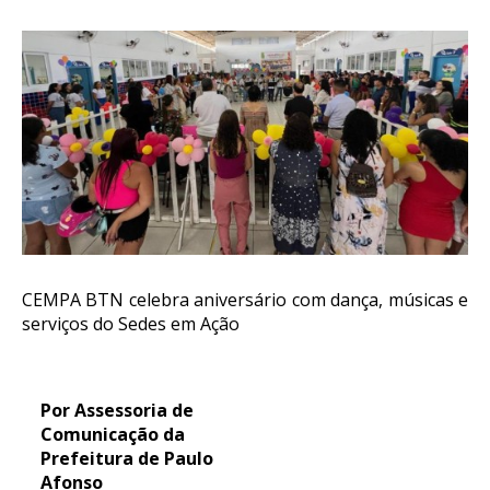
CEMPA BTN celebra aniversário com dança, músicas e
serviços do Sedes em Ação
Por Assessoria de
Comunicação da
Prefeitura de Paulo
Afonso