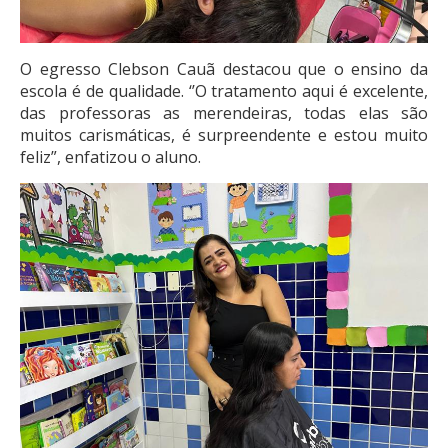
O egresso Clebson Cauã destacou que o ensino da
escola é de qualidade. ‘’O tratamento aqui é excelente,
das professoras as merendeiras, todas elas são
muitos carismáticas, é surpreendente e estou muito
feliz”, enfatizou o aluno.