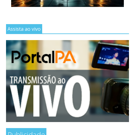
Assista ao vivo
Publicidade