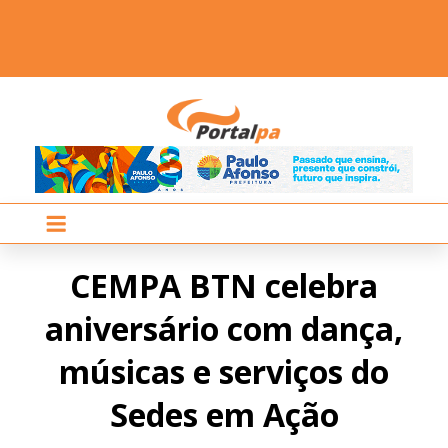
CEMPA BTN celebra
aniversário com dança,
músicas e serviços do
Sedes em Ação