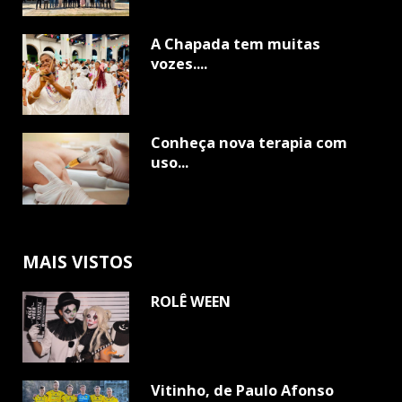
A Chapada tem muitas
vozes....
Conheça nova terapia com
uso...
MAIS VISTOS
ROLÊ WEEN
Vitinho, de Paulo Afonso