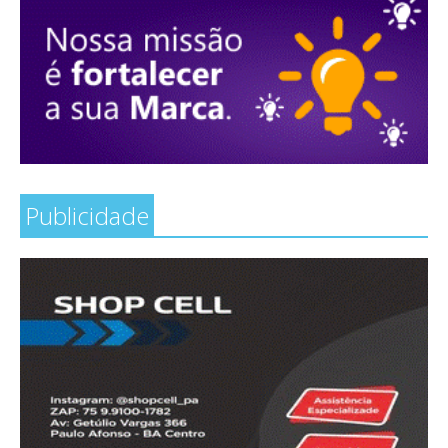
Publicidade