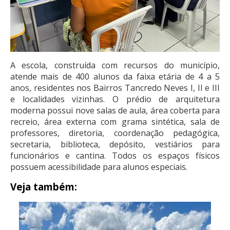
A escola, construída com recursos do município,
atende mais de 400 alunos da faixa etária de 4 a 5
anos, residentes nos Bairros Tancredo Neves I, II e III
e localidades vizinhas. O prédio de arquitetura
moderna possui nove salas de aula, área coberta para
recreio, área externa com grama sintética, sala de
professores, diretoria, coordenação pedagógica,
secretaria, biblioteca, depósito, vestiários para
funcionários e cantina. Todos os espaços físicos
possuem acessibilidade para alunos especiais.
Veja também: