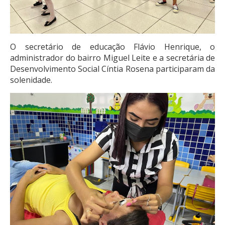
O secretário de educação Flávio Henrique, o
administrador do bairro Miguel Leite e a secretária de
Desenvolvimento Social Cíntia Rosena participaram da
solenidade.