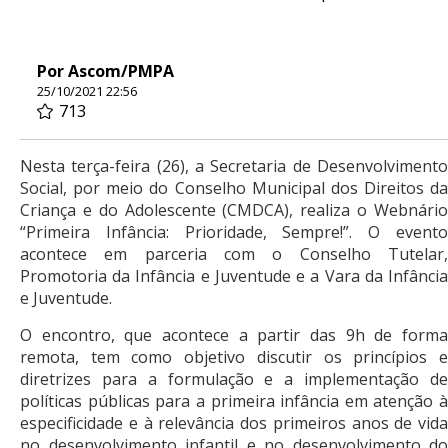
Por Ascom/PMPA
25/10/2021 22:56
713
Nesta terça-feira (26), a Secretaria de Desenvolvimento
Social, por meio do Conselho Municipal dos Direitos da
Criança e do Adolescente (CMDCA), realiza o Webnário
“Primeira Infância: Prioridade, Sempre!”. O evento
acontece em parceria com o Conselho Tutelar,
Promotoria da Infância e Juventude e a Vara da Infância
e Juventude.
O encontro, que acontece a partir das 9h de forma
remota, tem como objetivo discutir os princípios e
diretrizes para a formulação e a implementação de
políticas públicas para a primeira infância em atenção à
especificidade e à relevância dos primeiros anos de vida
no desenvolvimento infantil e no desenvolvimento do