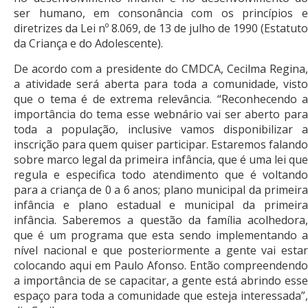
ser humano, em consonância com os princípios e
diretrizes da Lei nº 8.069, de 13 de julho de 1990 (Estatuto
da Criança e do Adolescente).
De acordo com a presidente do CMDCA, Cecilma Regina,
a atividade será aberta para toda a comunidade, visto
que o tema é de extrema relevância. “Reconhecendo a
importância do tema esse webnário vai ser aberto para
toda a população, inclusive vamos disponibilizar a
inscrição para quem quiser participar. Estaremos falando
sobre marco legal da primeira infância, que é uma lei que
regula e especifica todo atendimento que é voltando
para a criança de 0 a 6 anos; plano municipal da primeira
infância e plano estadual e municipal da primeira
infância. Saberemos a questão da família acolhedora,
que é um programa que esta sendo implementando a
nível nacional e que posteriormente a gente vai estar
colocando aqui em Paulo Afonso. Então compreendendo
a importância de se capacitar, a gente está abrindo esse
espaço para toda a comunidade que esteja interessada”,