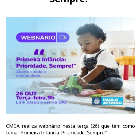
CMCA realiza webnário nesta terça (26) que tem como
tema “Primeira Infância: Prioridade, Sempre!”