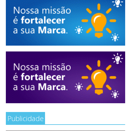
Publicidade