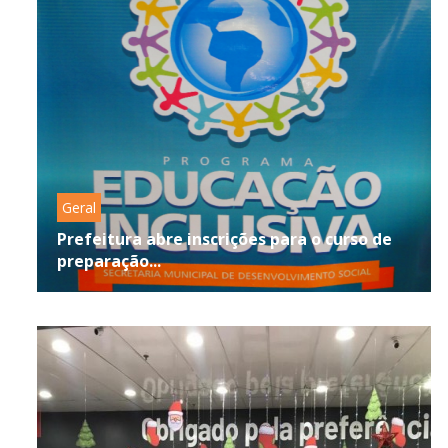
Geral
Prefeitura abre inscrições para o curso de
preparação...