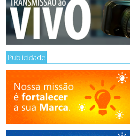
Publicidade