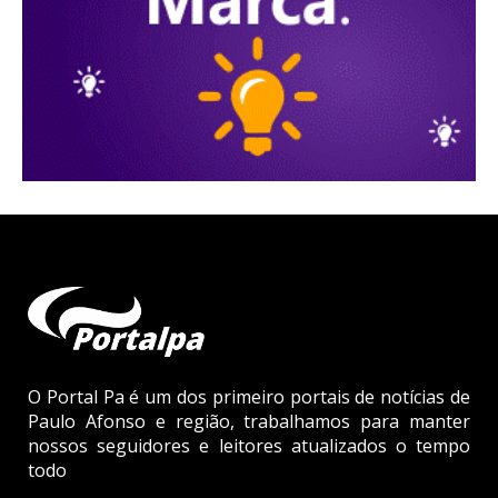
O Portal Pa é um dos primeiro portais de notícias de
Paulo Afonso e região, trabalhamos para manter
nossos seguidores e leitores atualizados o tempo
todo