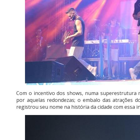
Com o incentivo dos shows, numa superestrutura m
por aquelas redondezas; o embalo das atrações 
registrou seu nome na história da cidade com essa ini