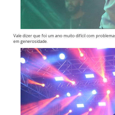
Vale dizer que foi um ano muito difícil com problem
em generosidade.