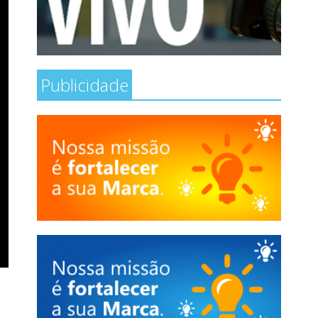
Publicidade