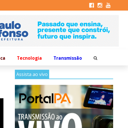
ica
Tecnologia
Transmissão
Assista ao vivo