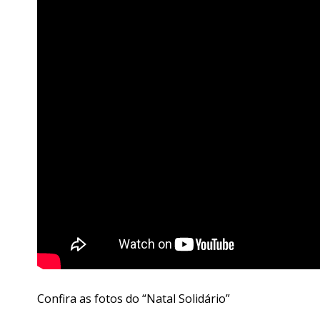
Confira as fotos do “Natal Solidário”