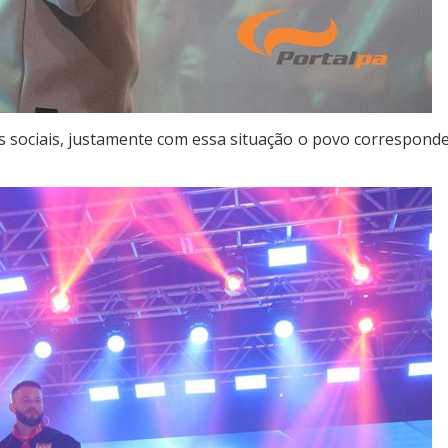
as sociais, justamente com essa situação o povo correspond