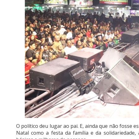
O político deu lugar ao pai. E, ainda que não fosse e
Natal como a festa da família e da solidariedade,