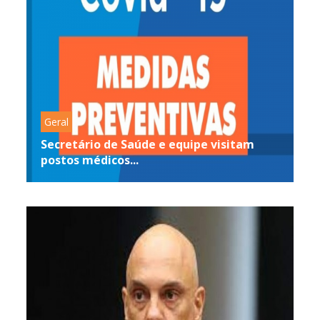
Geral
Secretário de Saúde e equipe visitam
postos médicos...