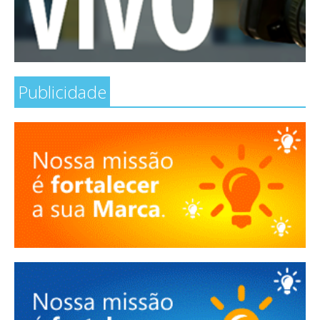
Publicidade