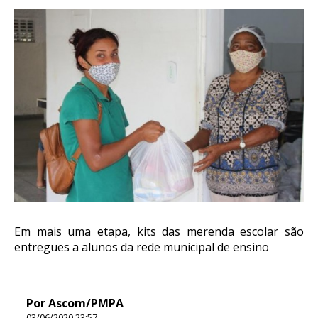
Em mais uma etapa, kits das merenda escolar são
entregues a alunos da rede municipal de ensino
Por Ascom/PMPA
03/06/2020 23:57