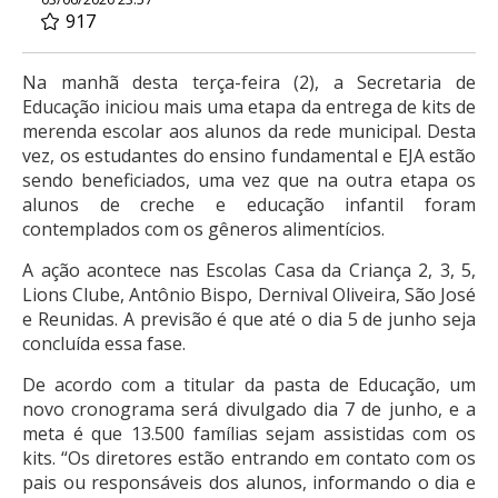
917
Na manhã desta terça-feira (2), a Secretaria de
Educação iniciou mais uma etapa da entrega de kits de
merenda escolar aos alunos da rede municipal. Desta
vez, os estudantes do ensino fundamental e EJA estão
sendo beneficiados, uma vez que na outra etapa os
alunos de creche e educação infantil foram
contemplados com os gêneros alimentícios.
A ação acontece nas Escolas Casa da Criança 2, 3, 5,
Lions Clube, Antônio Bispo, Dernival Oliveira, São José
e Reunidas. A previsão é que até o dia 5 de junho seja
concluída essa fase.
De acordo com a titular da pasta de Educação, um
novo cronograma será divulgado dia 7 de junho, e a
meta é que 13.500 famílias sejam assistidas com os
kits. “Os diretores estão entrando em contato com os
pais ou responsáveis dos alunos, informando o dia e