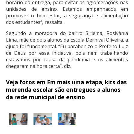
horário da entrega, para evitar as aglomerações nas
unidades de ensino. Estamos empenhados em
promover o bem-estar, a segurança e alimentação
dos estudantes”, ressalta.
Segundo a moradora do bairro Siriema, Rosivânia
Lima, mãe de dois alunos da Escola Dernival Oliveira, a
ajuda foi fundamental. “Eu parabenizo o Prefeito Luiz
de Deus por essa iniciativa, pois nem trabalhando
estávamos por causa da pandemia e os alimentos
chegaram na hora certa”, diz.
Veja fotos em Em mais uma etapa, kits das
merenda escolar são entregues a alunos
da rede municipal de ensino