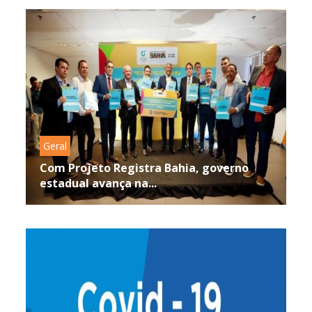
Geral
Com Projeto Registra Bahia, governo
estadual avança na...