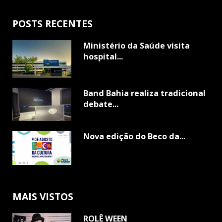
POSTS RECENTES
Ministério da Saúde visita
hospital...
Band Bahia realiza tradicional
debate...
Nova edição do Beco da...
MAIS VISTOS
ROLÊ WEEN