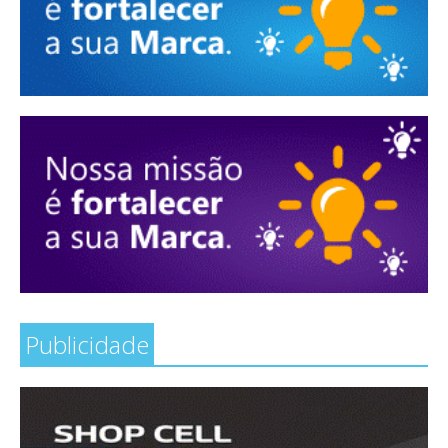
Publicidade