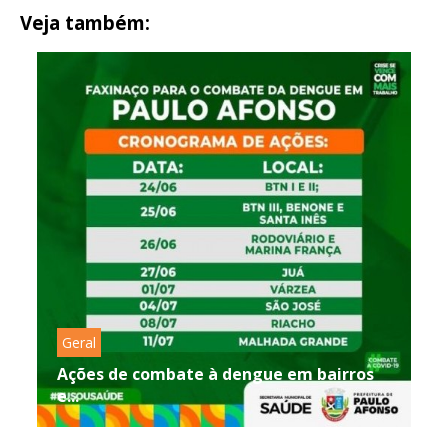
Veja também:
Geral
Ações de combate à dengue em bairros
e...