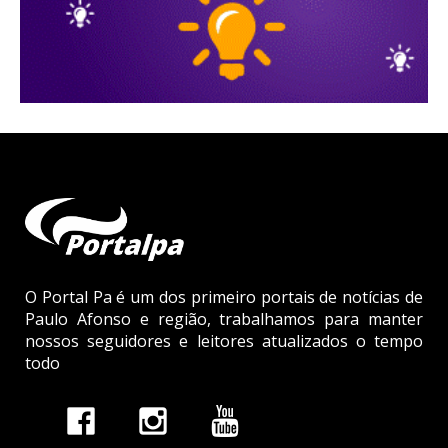
O Portal Pa é um dos primeiro portais de notícias de
Paulo Afonso e região, trabalhamos para manter
nossos seguidores e leitores atualizados o tempo
todo