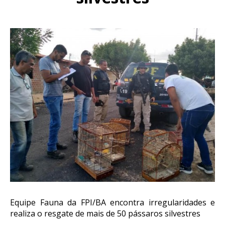
Equipe Fauna da FPI/BA encontra irregularidades e
realiza o resgate de mais de 50 pássaros silvestres