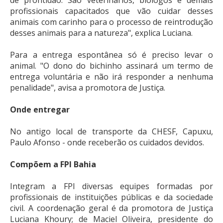
profissionais capacitados que vão cuidar desses
animais com carinho para o processo de reintrodução
desses animais para a natureza", explica Luciana.
Para a entrega espontânea só é preciso levar o
animal. "O dono do bichinho assinará um termo de
entrega voluntária e não irá responder a nenhuma
penalidade", avisa a promotora de Justiça.
Onde entregar
No antigo local de transporte da CHESF, Capuxu,
Paulo Afonso - onde receberão os cuidados devidos.
Compõem a FPI Bahia
Integram a FPI diversas equipes formadas por
profissionais de instituições públicas e da sociedade
civil. A coordenação geral é da promotora de Justiça
Luciana Khoury; de Maciel Oliveira, presidente do