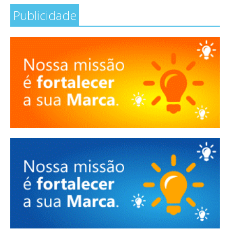
Publicidade