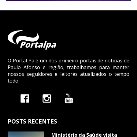
O Portal Pa é um dos primeiro portais de notícias de
Paulo Afonso e região, trabalhamos para manter
nossos seguidores e leitores atualizados o tempo
todo
POSTS RECENTES
Ministério da Saúde visita