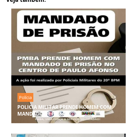
Polícia
POLICIA MILITAR PRENDE HOMEM COM
MANDADO DE PRISÃO...