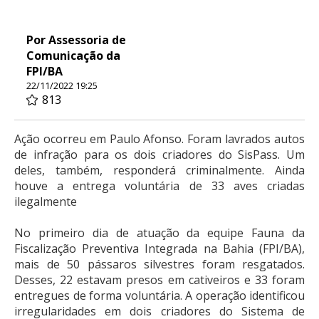
Por Assessoria de
Comunicação da
FPI/BA
22/11/2022 19:25
813
Ação ocorreu em Paulo Afonso. Foram lavrados autos
de infração para os dois criadores do SisPass. Um
deles, também, responderá criminalmente. Ainda
houve a entrega voluntária de 33 aves criadas
ilegalmente
No primeiro dia de atuação da equipe Fauna da
Fiscalização Preventiva Integrada na Bahia (FPI/BA),
mais de 50 pássaros silvestres foram resgatados.
Desses, 22 estavam presos em cativeiros e 33 foram
entregues de forma voluntária. A operação identificou
irregularidades em dois criadores do Sistema de