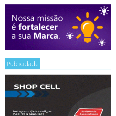
Publicidade