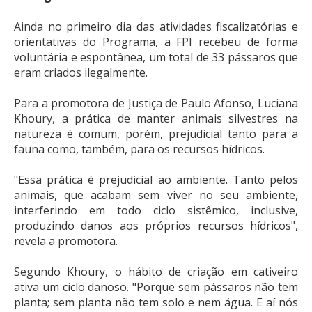
Ainda no primeiro dia das atividades fiscalizatórias e
orientativas do Programa, a FPI recebeu de forma
voluntária e espontânea, um total de 33 pássaros que
eram criados ilegalmente.
Para a promotora de Justiça de Paulo Afonso, Luciana
Khoury, a prática de manter animais silvestres na
natureza é comum, porém, prejudicial tanto para a
fauna como, também, para os recursos hídricos.
"Essa prática é prejudicial ao ambiente. Tanto pelos
animais, que acabam sem viver no seu ambiente,
interferindo em todo ciclo sistêmico, inclusive,
produzindo danos aos próprios recursos hídricos",
revela a promotora.
Segundo Khoury, o hábito de criação em cativeiro
ativa um ciclo danoso. "Porque sem pássaros não tem
planta; sem planta não tem solo e nem água. E aí nós