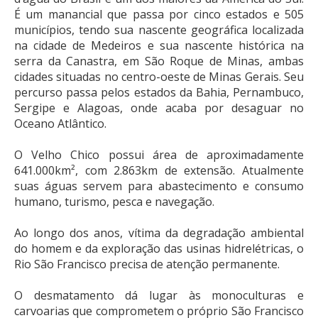
É um manancial que passa por cinco estados e 505
municípios, tendo sua nascente geográfica localizada
na cidade de Medeiros e sua nascente histórica na
serra da Canastra, em São Roque de Minas, ambas
cidades situadas no centro-oeste de Minas Gerais. Seu
percurso passa pelos estados da Bahia, Pernambuco,
Sergipe e Alagoas, onde acaba por desaguar no
Oceano Atlântico.
O Velho Chico possui área de aproximadamente
641.000km², com 2.863km de extensão. Atualmente
suas águas servem para abastecimento e consumo
humano, turismo, pesca e navegação.
Ao longo dos anos, vítima da degradação ambiental
do homem e da exploração das usinas hidrelétricas, o
Rio São Francisco precisa de atenção permanente.
O desmatamento dá lugar às monoculturas e
carvoarias que comprometem o próprio São Francisco