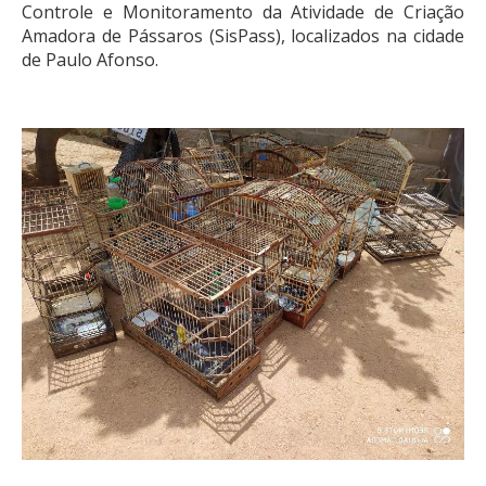
Controle e Monitoramento da Atividade de Criação
Amadora de Pássaros (SisPass), localizados na cidade
de Paulo Afonso.