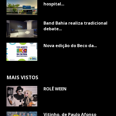
hospital...
Band Bahia realiza tradicional
debate...
Nova edição do Beco da...
MAIS VISTOS
ROLÊ WEEN
Vitinho, de Paulo Afonso