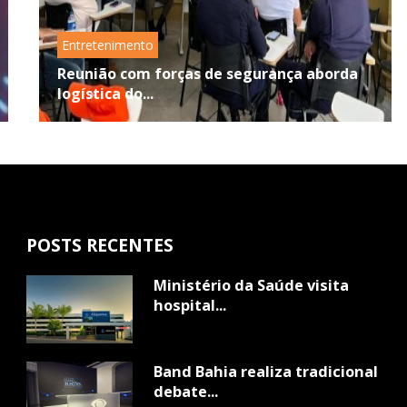
Entretenimento
Reunião com forças de segurança aborda
logística do...
POSTS RECENTES
Ministério da Saúde visita
hospital...
Band Bahia realiza tradicional
debate...