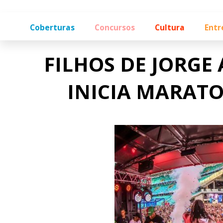
Coberturas
Concursos
Cultura
Entr
FILHOS DE JORGE
INICIA MARAT