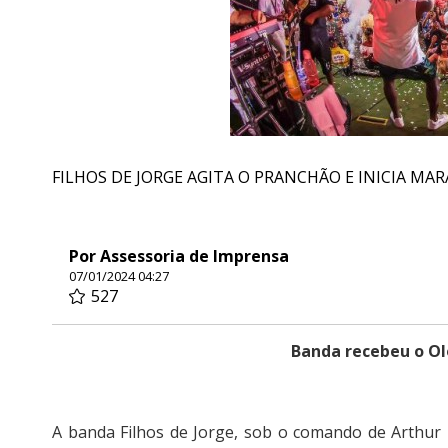
FILHOS DE JORGE AGITA O PRANCHÃO E INICIA M
Por Assessoria de Imprensa
07/01/2024 04:27
527
Banda recebeu o O
A banda Filhos de Jorge, sob o comando de Arthur