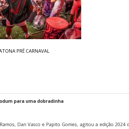
ARATONA PRÉ CARNAVAL
lodum para uma dobradinha
 Ramos, Dan Vasco e Papito Gomes, agitou a edição 2024 