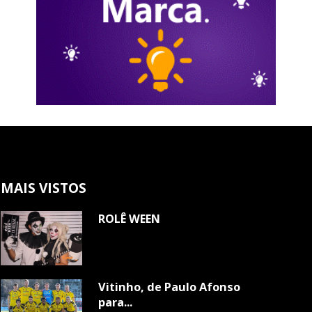
MAIS VISTOS
ROLÊ WEEN
Vitinho, de Paulo Afonso
para...