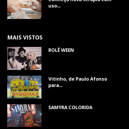
uso...
MAIS VISTOS
ROLÊ WEEN
Vitinho, de Paulo Afonso
para...
SAMYRA COLORIDA