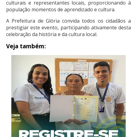
culturais e representantes locais, proporcionando à
população momentos de aprendizado e cultura.
A Prefeitura de Glória convida todos os cidadãos a
prestigiar este evento, participando ativamente desta
celebração da história e da cultura local.
Veja também: