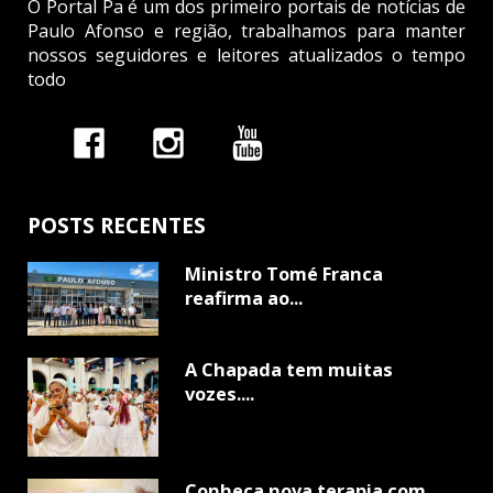
O Portal Pa é um dos primeiro portais de notícias de
Paulo Afonso e região, trabalhamos para manter
nossos seguidores e leitores atualizados o tempo
todo
POSTS RECENTES
Ministro Tomé Franca
reafirma ao...
A Chapada tem muitas
vozes....
Conheça nova terapia com