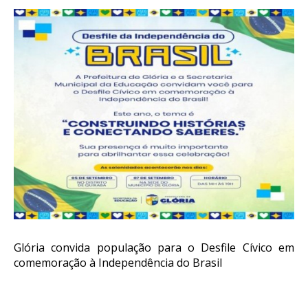
Glória convida população para o Desfile Cívico em
comemoração à Independência do Brasil