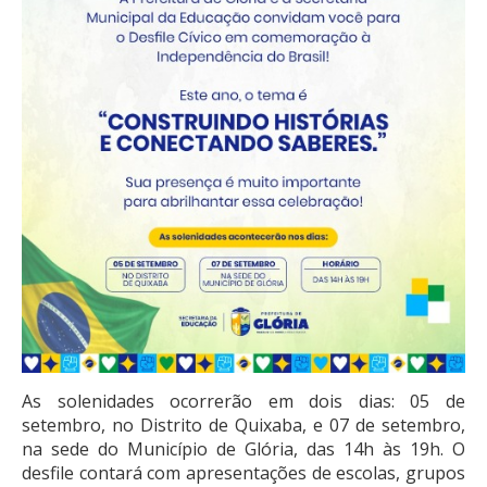
As solenidades ocorrerão em dois dias: 05 de
setembro, no Distrito de Quixaba, e 07 de setembro,
na sede do Município de Glória, das 14h às 19h. O
desfile contará com apresentações de escolas, grupos