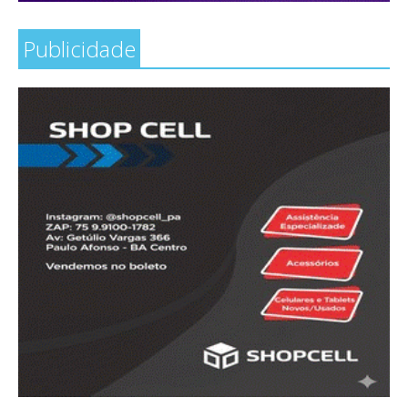
Publicidade