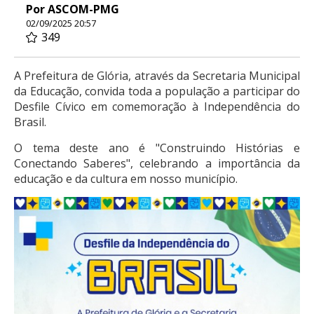
Por ASCOM-PMG
02/09/2025 20:57
349
A Prefeitura de Glória, através da Secretaria Municipal
da Educação, convida toda a população a participar do
Desfile Cívico em comemoração à Independência do
Brasil.
O tema deste ano é "Construindo Histórias e
Conectando Saberes", celebrando a importância da
educação e da cultura em nosso município.