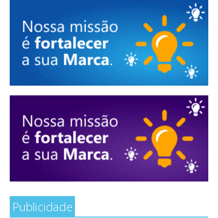
Publicidade