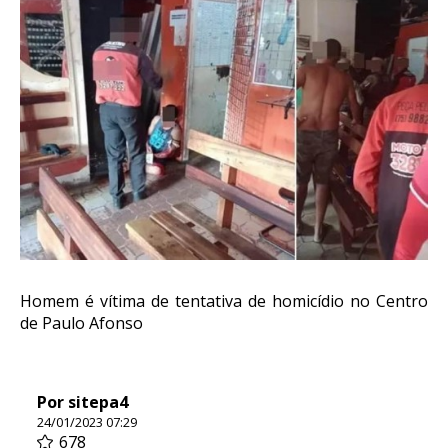
Homem é vítima de tentativa de homicídio no Centro
de Paulo Afonso
Por sitepa4
24/01/2023 07:29
678