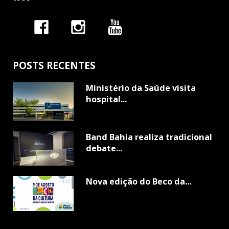
POSTS RECENTES
Ministério da Saúde visita
hospital...
Band Bahia realiza tradicional
debate...
Nova edição do Beco da...