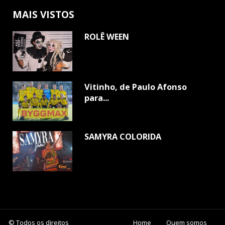
MAIS VISTOS
ROLÊ WEEN
Vitinho, de Paulo Afonso
para...
SAMYRA COLORIDA
© Todos os direitos
Home
Quem somos