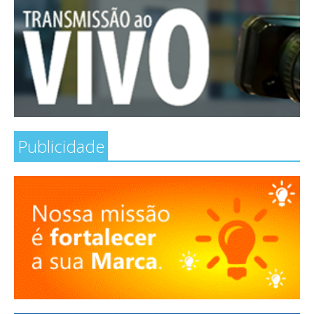
Publicidade