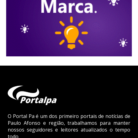
O Portal Pa é um dos primeiro portais de notícias de
Paulo Afonso e região, trabalhamos para manter
nossos seguidores e leitores atualizados o tempo
todo