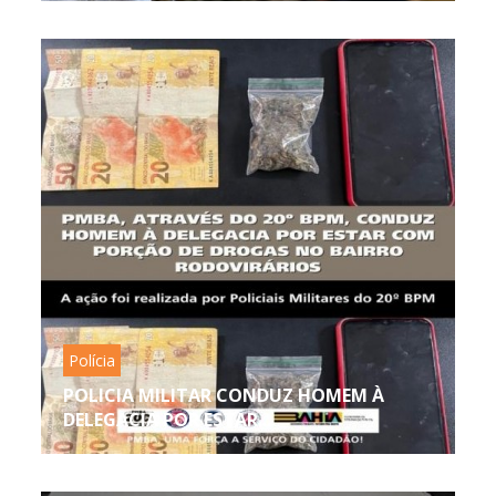
Polícia
POLICIA MILITAR CONDUZ HOMEM À
DELEGACIA POR ESTAR...