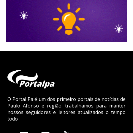
O Portal Pa é um dos primeiro portais de notícias de
Paulo Afonso e região, trabalhamos para manter
nossos seguidores e leitores atualizados o tempo
todo