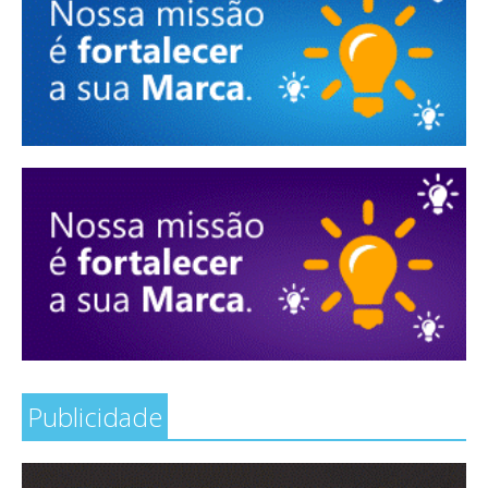
Publicidade