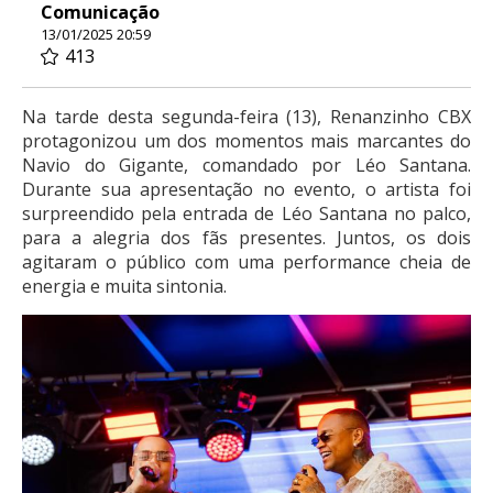
Comunicação
13/01/2025 20:59
413
Na tarde desta segunda-feira (13), Renanzinho CBX
protagonizou um dos momentos mais marcantes do
Navio do Gigante, comandado por Léo Santana.
Durante sua apresentação no evento, o artista foi
surpreendido pela entrada de Léo Santana no palco,
para a alegria dos fãs presentes. Juntos, os dois
agitaram o público com uma performance cheia de
energia e muita sintonia.