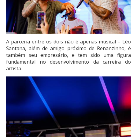
A parceria entre os dois não é apenas musical – Léo
Santana, além de amigo próximo de Renanzinho, é
também seu empresário, e tem sido uma figura
fundamental no desenvolvimento da carreira do
artista.