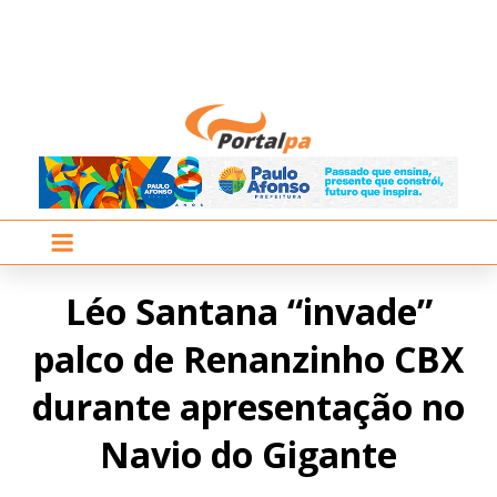
Léo Santana “invade”
palco de Renanzinho CBX
durante apresentação no
Navio do Gigante