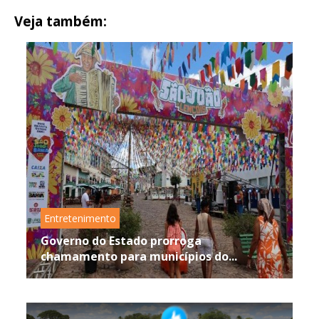
Veja também:
Entretenimento
Governo do Estado prorroga
chamamento para municípios do...