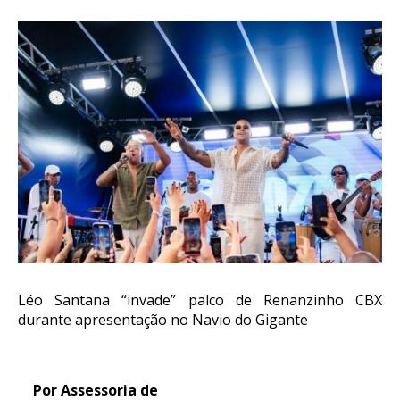
Léo Santana “invade” palco de Renanzinho CBX
durante apresentação no Navio do Gigante
Por Assessoria de