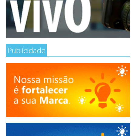
Publicidade