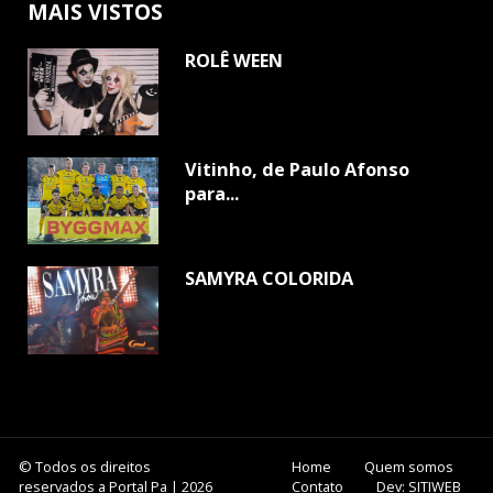
MAIS VISTOS
ROLÊ WEEN
Vitinho, de Paulo Afonso
para...
SAMYRA COLORIDA
© Todos os direitos
Home
Quem somos
reservados a Portal Pa | 2026
Contato
Dev: SITIWEB