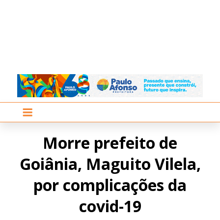
Morre prefeito de
Goiânia, Maguito Vilela,
por complicações da
covid-19