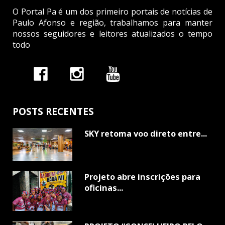
O Portal Pa é um dos primeiro portais de notícias de
Paulo Afonso e região, trabalhamos para manter
nossos seguidores e leitores atualizados o tempo
todo
POSTS RECENTES
SKY retoma voo direto entre...
Projeto abre inscrições para
oficinas...