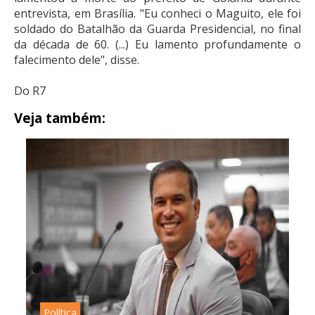
entrevista, em Brasília. "Eu conheci o Maguito, ele foi
soldado do Batalhão da Guarda Presidencial, no final
da década de 60. (...) Eu lamento profundamente o
falecimento dele", disse.
Do R7
Veja também:
Política