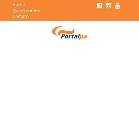
Home
Quem somos
Contato