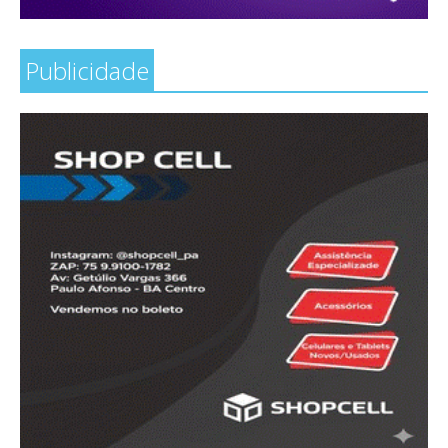
Publicidade