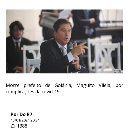
Morre prefeito de Goiânia, Maguito Vilela, por
complicações da covid-19
Por Do R7
13/01/2021 20:34
1388