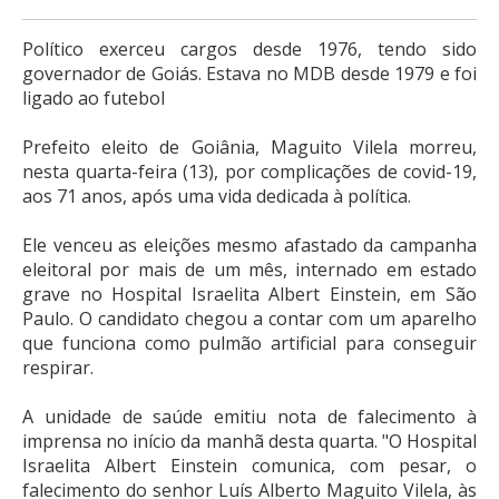
Político exerceu cargos desde 1976, tendo sido
governador de Goiás. Estava no MDB desde 1979 e foi
ligado ao futebol
Prefeito eleito de Goiânia, Maguito Vilela morreu,
nesta quarta-feira (13), por complicações de covid-19,
aos 71 anos, após uma vida dedicada à política.
Ele venceu as eleições mesmo afastado da campanha
eleitoral por mais de um mês, internado em estado
grave no Hospital Israelita Albert Einstein, em São
Paulo. O candidato chegou a contar com um aparelho
que funciona como pulmão artificial para conseguir
respirar.
A unidade de saúde emitiu nota de falecimento à
imprensa no início da manhã desta quarta. "O Hospital
Israelita Albert Einstein comunica, com pesar, o
falecimento do senhor Luís Alberto Maguito Vilela, às