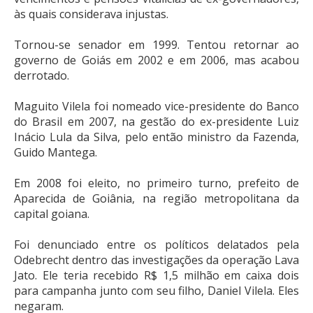
às quais considerava injustas.
Tornou-se senador em 1999. Tentou retornar ao
governo de Goiás em 2002 e em 2006, mas acabou
derrotado.
Maguito Vilela foi nomeado vice-presidente do Banco
do Brasil em 2007, na gestão do ex-presidente Luiz
Inácio Lula da Silva, pelo então ministro da Fazenda,
Guido Mantega.
Em 2008 foi eleito, no primeiro turno, prefeito de
Aparecida de Goiânia, na região metropolitana da
capital goiana.
Foi denunciado entre os políticos delatados pela
Odebrecht dentro das investigações da operação Lava
Jato. Ele teria recebido R$ 1,5 milhão em caixa dois
para campanha junto com seu filho, Daniel Vilela. Eles
negaram.