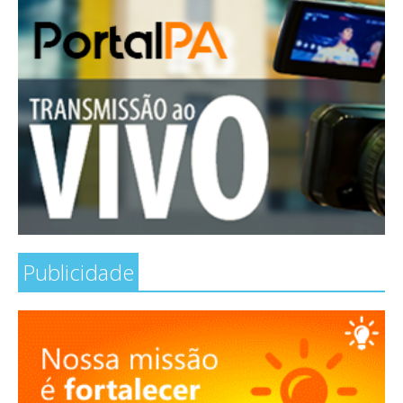
Publicidade