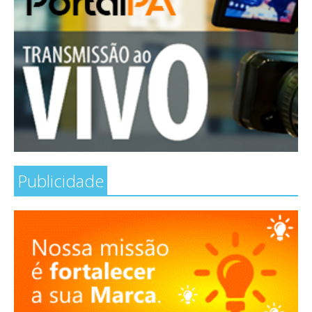
Publicidade