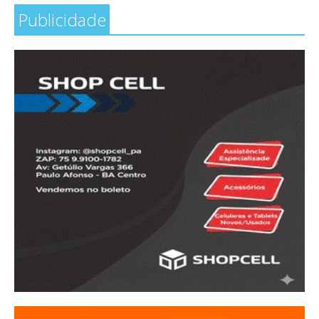
Publicidade