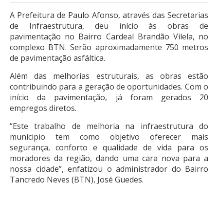
A Prefeitura de Paulo Afonso, através das Secretarias
de Infraestrutura, deu início às obras de
pavimentação no Bairro Cardeal Brandão Vilela, no
complexo BTN. Serão aproximadamente 750 metros
de pavimentação asfáltica.
Além das melhorias estruturais, as obras estão
contribuindo para a geração de oportunidades. Com o
início da pavimentação, já foram gerados 20
empregos diretos.
“Este trabalho de melhoria na infraestrutura do
munícipio tem como objetivo oferecer mais
segurança, conforto e qualidade de vida para os
moradores da região, dando uma cara nova para a
nossa cidade”, enfatizou o administrador do Bairro
Tancredo Neves (BTN), José Guedes.