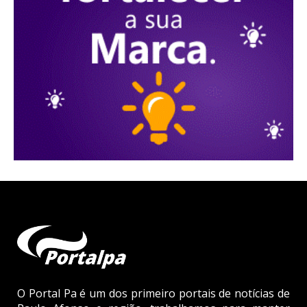
O Portal Pa é um dos primeiro portais de notícias de