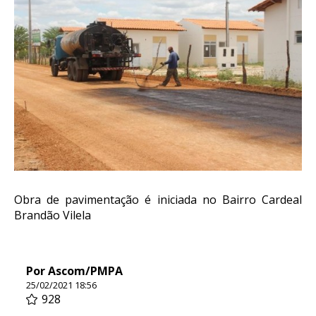
Obra de pavimentação é iniciada no Bairro Cardeal
Brandão Vilela
Por Ascom/PMPA
25/02/2021 18:56
928