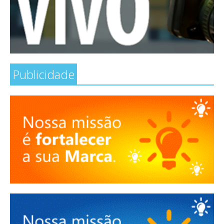
Publicidade