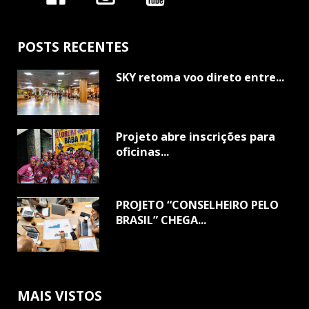
POSTS RECENTES
SKY retoma voo direto entre...
Projeto abre inscrições para
oficinas...
PROJETO “CONSELHEIRO PELO
BRASIL” CHEGA...
MAIS VISTOS