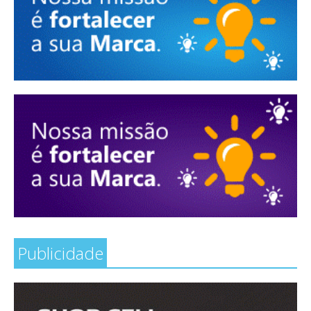
Publicidade