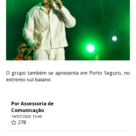
O grupo também se apresenta em Porto Seguro, no
extremo-sul baiano
Por Assessoria de
Comunicação
14/07/2025 13:44
278