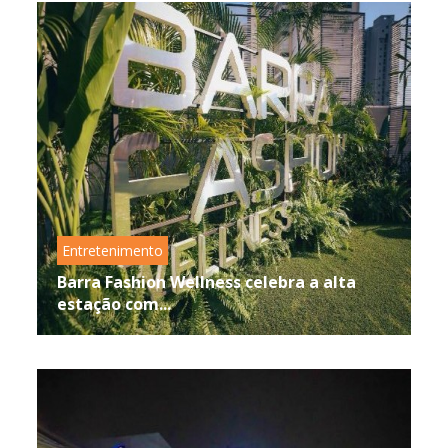
Entretenimento
Barra Fashion Wellness celebra a alta
estação com...