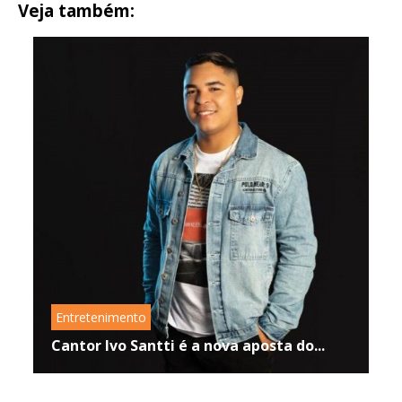
Veja também:
Entretenimento
Cantor Ivo Santti é a nova aposta do...