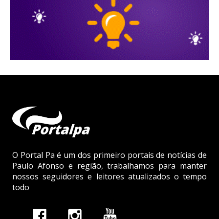
O Portal Pa é um dos primeiro portais de notícias de
Paulo Afonso e região, trabalhamos para manter
nossos seguidores e leitores atualizados o tempo
todo