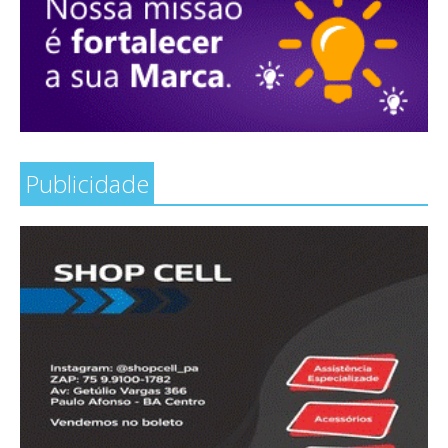
Publicidade