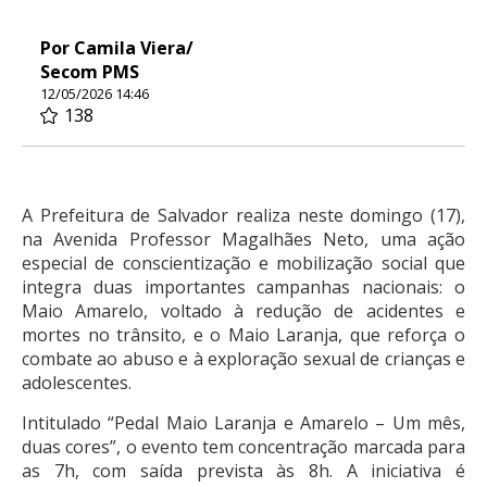
Por Camila Viera/
Secom PMS
12/05/2026 14:46
138
A Prefeitura de Salvador realiza neste domingo (17),
na Avenida Professor Magalhães Neto, uma ação
especial de conscientização e mobilização social que
integra duas importantes campanhas nacionais: o
Maio Amarelo, voltado à redução de acidentes e
mortes no trânsito, e o Maio Laranja, que reforça o
combate ao abuso e à exploração sexual de crianças e
adolescentes.
Intitulado “Pedal Maio Laranja e Amarelo – Um mês,
duas cores”, o evento tem concentração marcada para
as 7h, com saída prevista às 8h. A iniciativa é