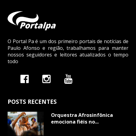
O Portal Pa é um dos primeiro portais de notícias de
Paulo Afonso e região, trabalhamos para manter
nossos seguidores e leitores atualizados o tempo
todo
POSTS RECENTES
Orquestra Afrosinfônica
emociona fiéis no...