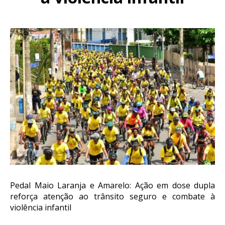
Pedal Maio Laranja e Amarelo: Ação em dose dupla
reforça atenção ao trânsito seguro e combate à
violência infantil