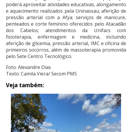
poderá aproveitar atividades educativas, alongamento
e aquecimento realizados pela Uninassau; aferição de
pressão arterial com a Afya; serviços de manicure,
penteados e corte feminino oferecidos pelo Atacadão
dos Cabelos; atendimentos da Unifacs com
fisioterapia, enfermagem e medicina, incluindo
aferição de glicemia, pressão arterial, IMC e oficina de
primeiros socorros, além de massoterapia promovida
pelo Sete Centro Tecnológico.
Foto: Alexandre Dias
Texto: Camila Viera/ Secom PMS
Veja também: