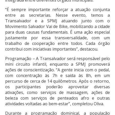
“É sempre importante reforçar a atuação conjunta
entre as secretarias. Nesse evento, temos a
Transalvador e a SPMJ atuando junto com o
Movimento Salvador Vai de Bike, mobilizando a cidade
para duas causas fundamentais. É uma ação especial
justamente por essa transversalidade, com um
trabalho de cooperação entre todos. Cada órgão
contribui com iniciativas importantes”, destacou.
Programação – A Transalvador será responsável pelo
mini circuito infantil, enquanto a SPMJ promoverá
ações de conscientização. “A gente inicia com o pedal,
com concentração às 7h e saída às 8h, em um
percurso de cerca de 14 quilômetros. Após o retorno,
os participantes poderão aproveitar diversas
ativações, como serviços de massagem, ações de
beleza com serviços de penteados afro e outras
atividades voltadas ao bem-estar”, completou Oliva.
Durante a programação dominical, a população