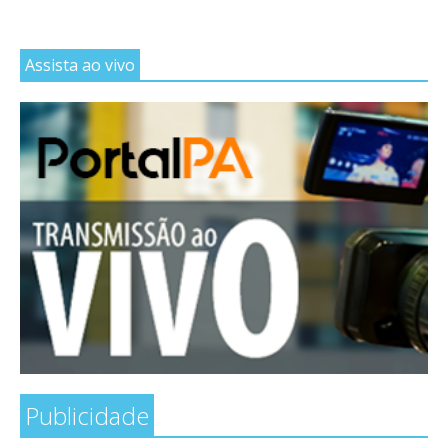
Assista ao vivo
Publicidade