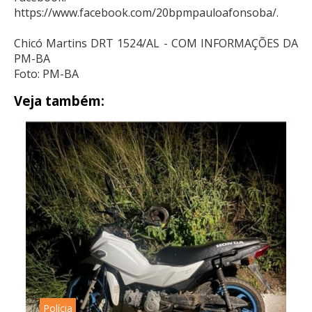
https://www.facebook.com/20bpmpauloafonsoba/.
Chicó Martins DRT 1524/AL - COM INFORMAÇÕES DA
PM-BA
Foto: PM-BA
Veja também:
Polícia