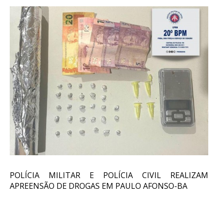
POLÍCIA MILITAR E POLÍCIA CIVIL REALIZAM
APREENSÃO DE DROGAS EM PAULO AFONSO-BA