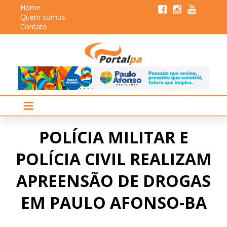
Home
Quem somos
Contato
POLÍCIA MILITAR E
POLÍCIA CIVIL REALIZAM
APREENSÃO DE DROGAS
EM PAULO AFONSO-BA