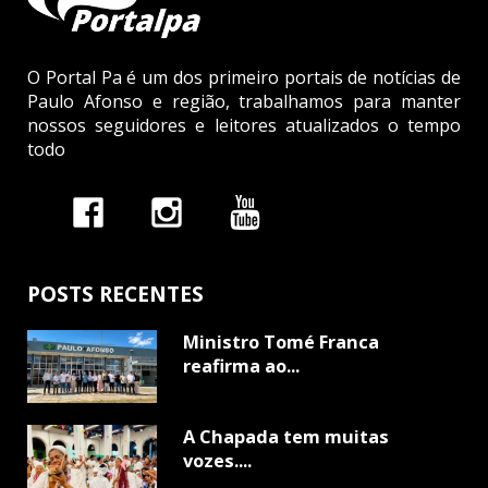
O Portal Pa é um dos primeiro portais de notícias de
Paulo Afonso e região, trabalhamos para manter
nossos seguidores e leitores atualizados o tempo
todo
POSTS RECENTES
Ministro Tomé Franca
reafirma ao...
A Chapada tem muitas
vozes....