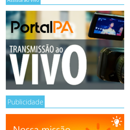
Publicidade