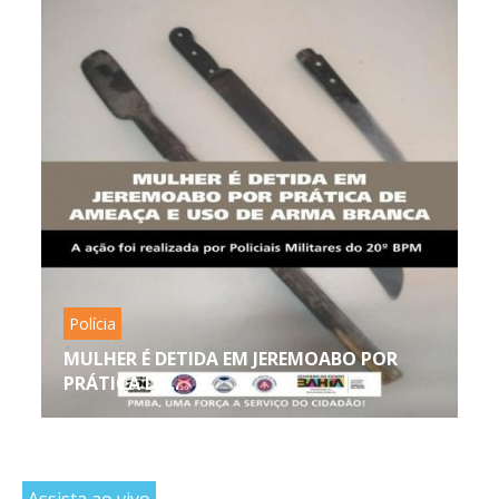
Polícia
MULHER É DETIDA EM JEREMOABO POR
PRÁTICA DE...
Assista ao vivo