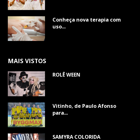
Conheça nova terapia com
uso...
MAIS VISTOS
ROLÊ WEEN
Vitinho, de Paulo Afonso
para...
SAMYRA COLORIDA