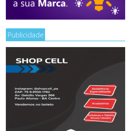
Publicidade