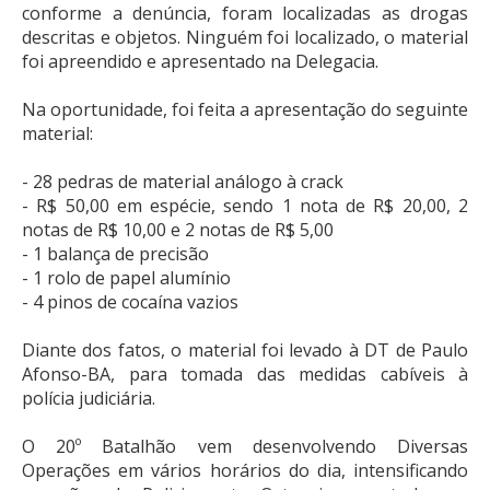
conforme a denúncia, foram localizadas as drogas
descritas e objetos. Ninguém foi localizado, o material
foi apreendido e apresentado na Delegacia.
Na oportunidade, foi feita a apresentação do seguinte
material:
- 28 pedras de material análogo à crack
- R$ 50,00 em espécie, sendo 1 nota de R$ 20,00, 2
notas de R$ 10,00 e 2 notas de R$ 5,00
- 1 balança de precisão
- 1 rolo de papel alumínio
- 4 pinos de cocaína vazios
Diante dos fatos, o material foi levado à DT de Paulo
Afonso-BA, para tomada das medidas cabíveis à
polícia judiciária.
O 20º Batalhão vem desenvolvendo Diversas
Operações em vários horários do dia, intensificando