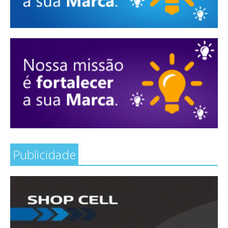
Publicidade