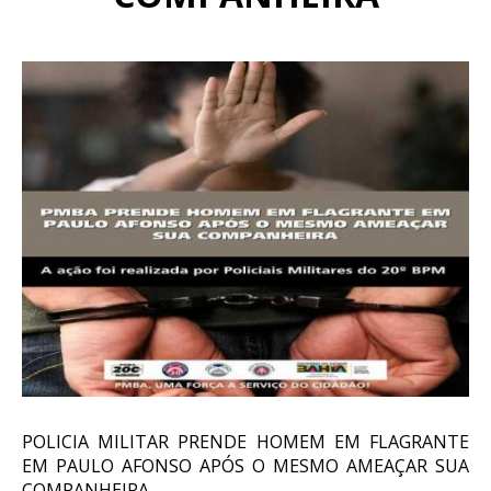
POLICIA MILITAR PRENDE HOMEM EM FLAGRANTE
EM PAULO AFONSO APÓS O MESMO AMEAÇAR SUA
COMPANHEIRA