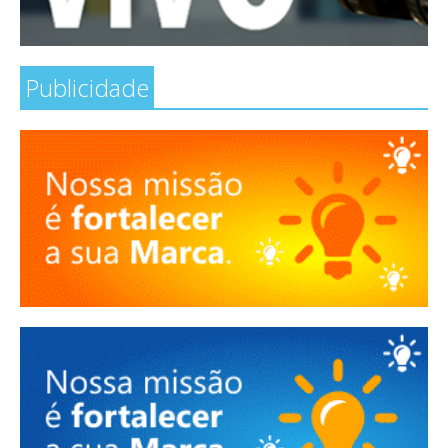
Publicidade