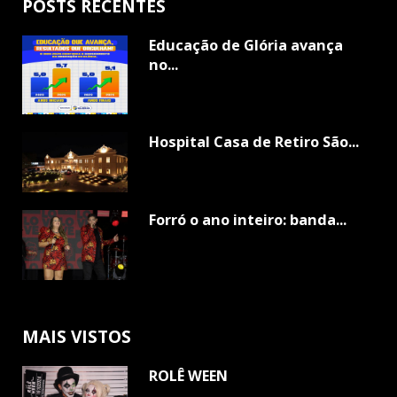
POSTS RECENTES
Educação de Glória avança
no...
Hospital Casa de Retiro São...
Forró o ano inteiro: banda...
MAIS VISTOS
ROLÊ WEEN