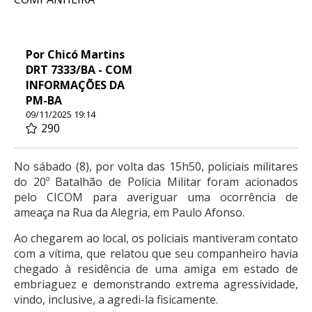
Por Chicó Martins
DRT 7333/BA - COM
INFORMAÇÕES DA
PM-BA
09/11/2025 19:14
290
No sábado (8), por volta das 15h50, policiais militares
do 20º Batalhão de Polícia Militar foram acionados
pelo CICOM para averiguar uma ocorrência de
ameaça na Rua da Alegria, em Paulo Afonso.
Ao chegarem ao local, os policiais mantiveram contato
com a vítima, que relatou que seu companheiro havia
chegado à residência de uma amiga em estado de
embriaguez e demonstrando extrema agressividade,
vindo, inclusive, a agredi-la fisicamente.