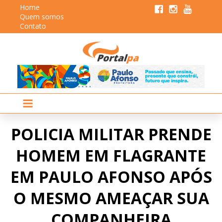
Home
Quem somos
Contato
POLICIA MILITAR PRENDE
HOMEM EM FLAGRANTE
EM PAULO AFONSO APÓS
O MESMO AMEAÇAR SUA
COMPANHEIRA