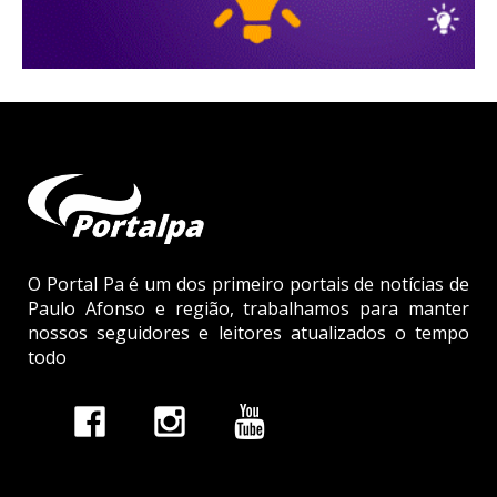
O Portal Pa é um dos primeiro portais de notícias de
Paulo Afonso e região, trabalhamos para manter
nossos seguidores e leitores atualizados o tempo
todo