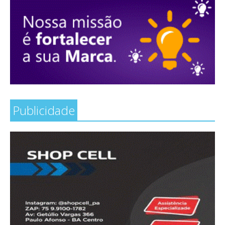
Publicidade