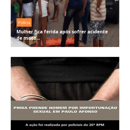
Polícia
Mulher fica ferida após sofrer acidente
de moto...