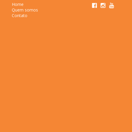
Home
Quem somos
Contato