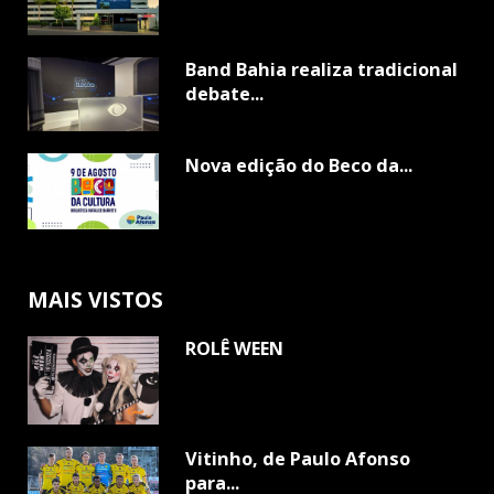
Band Bahia realiza tradicional
debate...
Nova edição do Beco da...
MAIS VISTOS
ROLÊ WEEN
Vitinho, de Paulo Afonso
para...