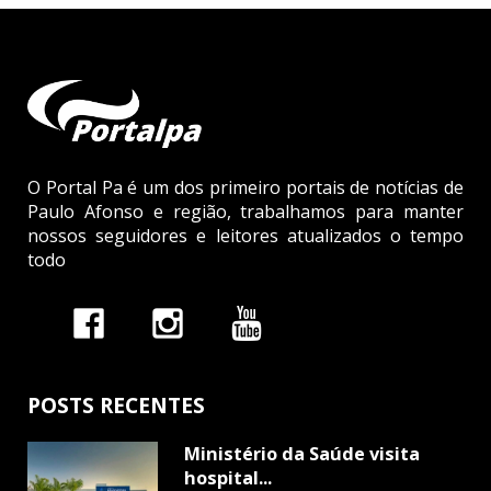
O Portal Pa é um dos primeiro portais de notícias de
Paulo Afonso e região, trabalhamos para manter
nossos seguidores e leitores atualizados o tempo
todo
POSTS RECENTES
Ministério da Saúde visita
hospital...