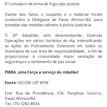
01 simulacro de arma de fogo,tipo pistola.
Diante dos fatos, o suspeito e o material foram
conduzidos à Delegacia de Paulo Afonso-BA, para
tomadas das medidas cabíveis à polícia Judiciária.
O 20º Batalhão vem desenvolvendo Diversas
Operações em vários horários do dia, intensificando
as ações do Policiamento Ostensivo em todos os
municípios de sua área de responsabilidade , a fim de
proporcionar à comunidade maior sensação de
segurança e o sentimento de paz social.
PMBA, uma Força a serviço do cidadão!
Fonte:
ASCOM /20º BPM
End.: Rua da Providência, S/N, Perpétuo Socorro,
Paulo Afonso/BA.
Tel.: (75) 3282-8034