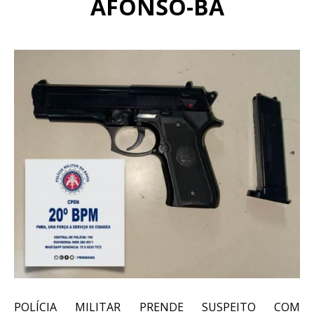
AFONSO-BA
POLÍCIA MILITAR PRENDE SUSPEITO COM