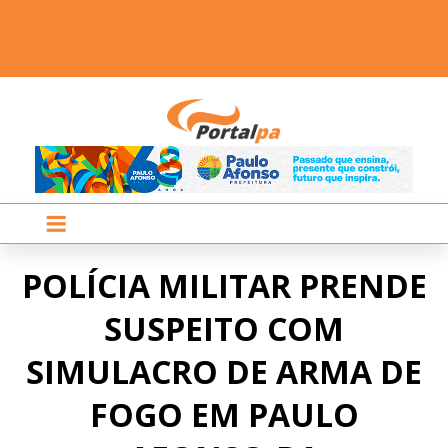
POLÍCIA MILITAR PRENDE
SUSPEITO COM
SIMULACRO DE ARMA DE
FOGO EM PAULO