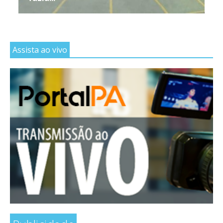
Assista ao vivo