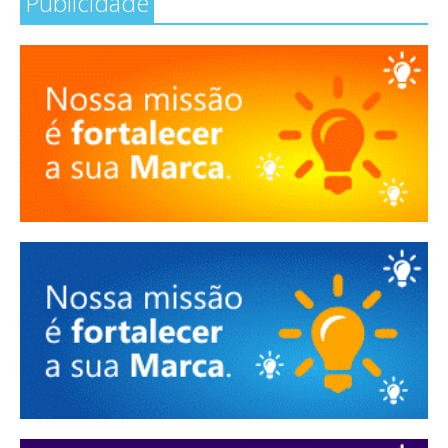
Publicidade