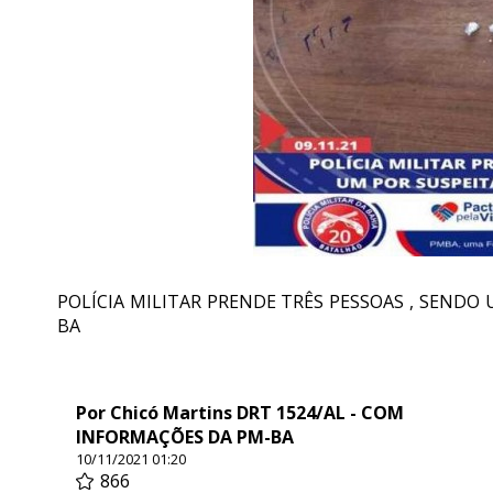
POLÍCIA MILITAR PRENDE TRÊS PESSOAS , SENDO
BA
Por Chicó Martins DRT 1524/AL - COM
INFORMAÇÕES DA PM-BA
10/11/2021 01:20
866