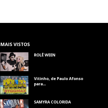
MAIS VISTOS
ROLÊ WEEN
Vitinho, de Paulo Afonso
para...
SAMYRA COLORIDA