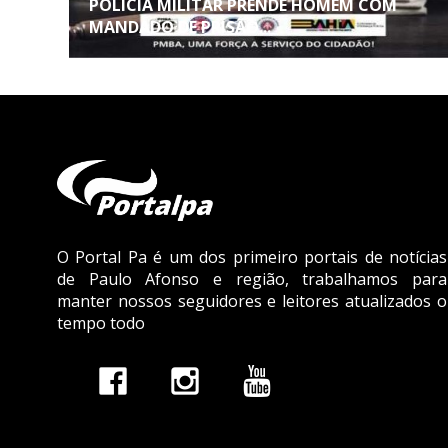
POLICIA MILITAR PRENDE HOMEM COM
MANDADO DE PRISÃO...
O Portal Pa é um dos primeiro portais de notícias
de Paulo Afonso e região, trabalhamos para
manter nossos seguidores e leitores atualizados o
tempo todo