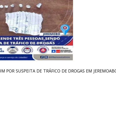
 UM POR SUSPEITA DE TRÁFICO DE DROGAS EM JEREMOAB