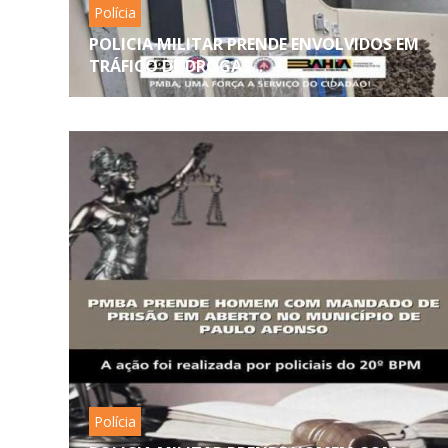
Polícia
POLICIA MILITAR PRENDE ENVOLVIDOS EM
TRÁFICO DE DROGAS...
Polícia