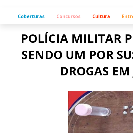
Coberturas
Concursos
Cultura
Entr
POLÍCIA MILITAR P
SENDO UM POR SUS
DROGAS EM