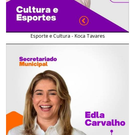
Esporte e Cultura - Koca Tavares