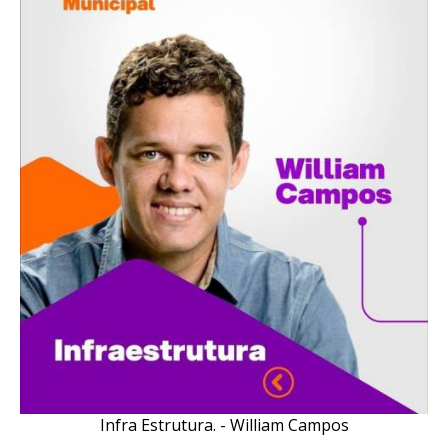
Infra Estrutura. - William Campos