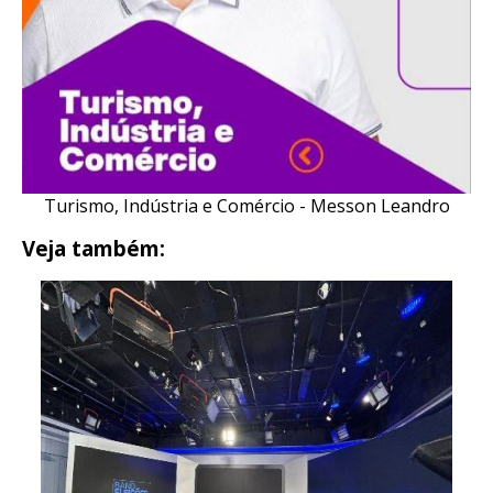
Turismo, Indústria e Comércio - Messon Leandro
Veja também: