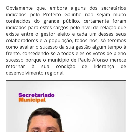
Obviamente que, embora alguns dos secretários
indicados pelo Prefeito Galinho não sejam muito
conhecidos do grande público, certamente foram
indicados para estes cargos pelo nível de relação que
existe entre o gestor eleito e cada um desses seus
colaboradores e a população, todos nós, só teremos
como avaliar o sucesso da sua gestão algum tempo à
frente, concedendo-se a todos eles os votos de pleno
sucesso porque o município de Paulo Afonso merece
retornar à sua condição de liderança de
desenvolvimento regional.