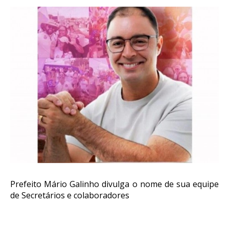
Prefeito Mário Galinho divulga o nome de sua equipe
de Secretários e colaboradores