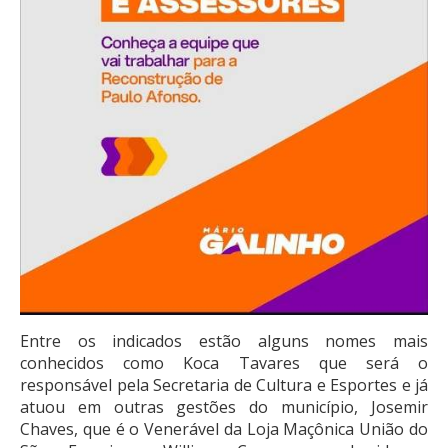
Entre os indicados estão alguns nomes mais
conhecidos como Koca Tavares que será o
responsável pela Secretaria de Cultura e Esportes e já
atuou em outras gestões do município, Josemir
Chaves, que é o Venerável da Loja Maçônica União do