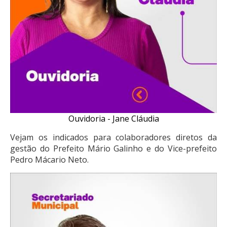
Ouvidoria - Jane Cláudia
Vejam os indicados para colaboradores diretos da
gestão do Prefeito Mário Galinho e do Vice-prefeito
Pedro Mácario Neto.