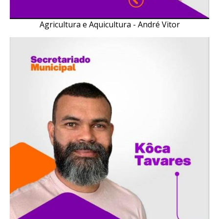
Agricultura e Aquicultura - André Vitor