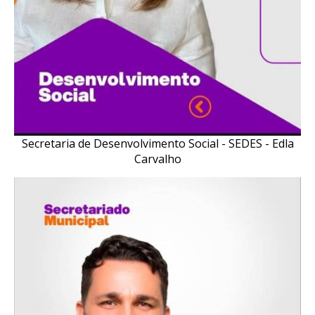
Secretaria de Desenvolvimento Social - SEDES - Edla
Carvalho