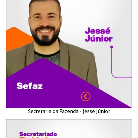
Secretaria da Fazenda - Jessé Júnior