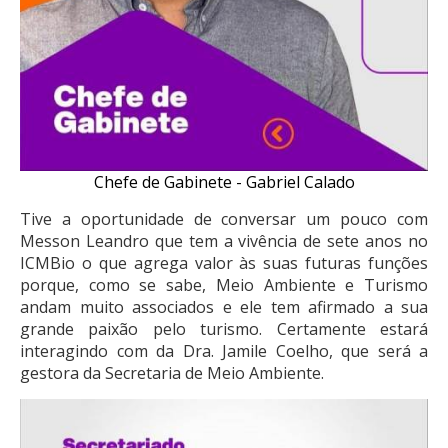
Chefe de Gabinete - Gabriel Calado
Tive a oportunidade de conversar um pouco com
Messon Leandro que tem a vivência de sete anos no
ICMBio o que agrega valor às suas futuras funções
porque, como se sabe, Meio Ambiente e Turismo
andam muito associados e ele tem afirmado a sua
grande paixão pelo turismo. Certamente estará
interagindo com da Dra. Jamile Coelho, que será a
gestora da Secretaria de Meio Ambiente.