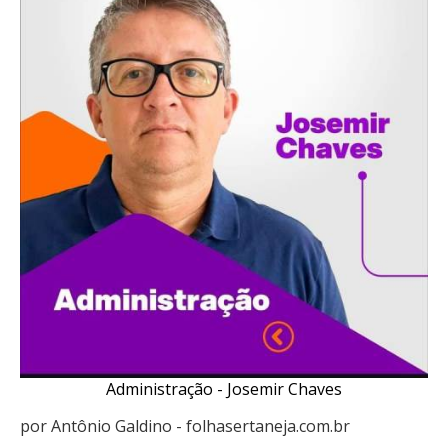
Administração - Josemir Chaves
por Antônio Galdino - folhasertaneja.com.br