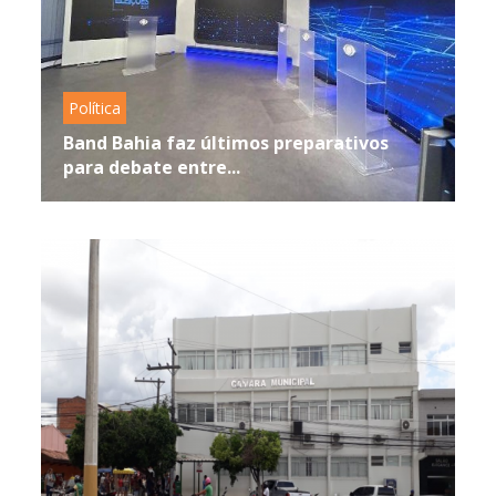
Política
Band Bahia faz últimos preparativos
para debate entre...