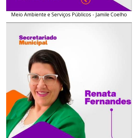
Meio Ambiente e Serviços Públicos - Jamile Coelho