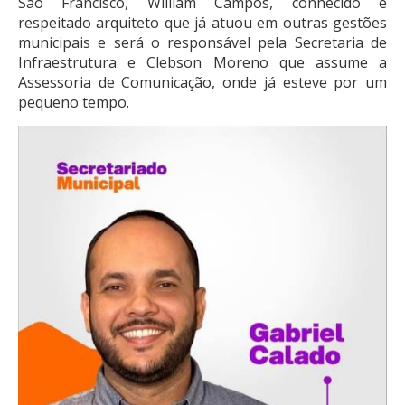
São Francisco, William Campos, conhecido e
respeitado arquiteto que já atuou em outras gestões
municipais e será o responsável pela Secretaria de
Infraestrutura e Clebson Moreno que assume a
Assessoria de Comunicação, onde já esteve por um
pequeno tempo.