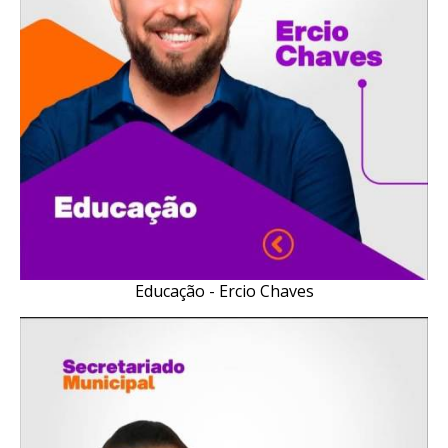
Educação - Ercio Chaves