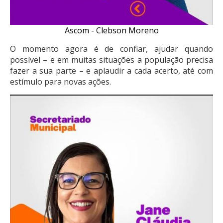
Ascom - Clebson Moreno
O momento agora é de confiar, ajudar quando
possível – e em muitas situações a população precisa
fazer a sua parte – e aplaudir a cada acerto, até com
estímulo para novas ações.