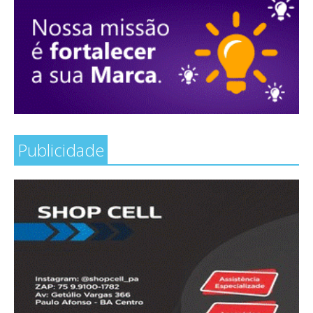
Publicidade