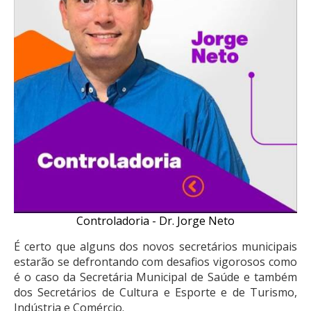
Controladoria - Dr. Jorge Neto
É certo que alguns dos novos secretários municipais
estarão se defrontando com desafios vigorosos como
é o caso da Secretária Municipal de Saúde e também
dos Secretários de Cultura e Esporte e de Turismo,
Indústria e Comércio.