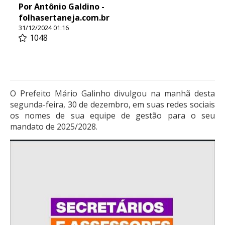
Por Antônio Galdino -
folhasertaneja.com.br
31/12/2024 01:16
1048
O Prefeito Mário Galinho divulgou na manhã desta
segunda-feira, 30 de dezembro, em suas redes sociais
os nomes de sua equipe de gestão para o seu
mandato de 2025/2028.