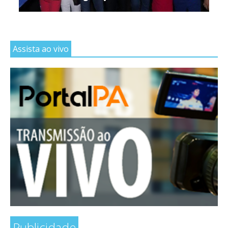
Assista ao vivo
Publicidade