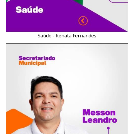
Saúde - Renata Fernandes