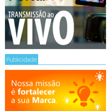
Publicidade