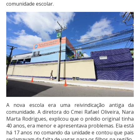
comunidade escolar.
A nova escola era uma reivindicação antiga da
comunidade. A diretora do Cmei Rafael Oliveira, Nara
Marta Rodrigues, explicou que o prédio original tinha
40 anos, era menor e apresentava problemas. Ela está
há 17 anos no comando da unidade e contou que pais
reclamavam da falta de vagas para os filhos na região.