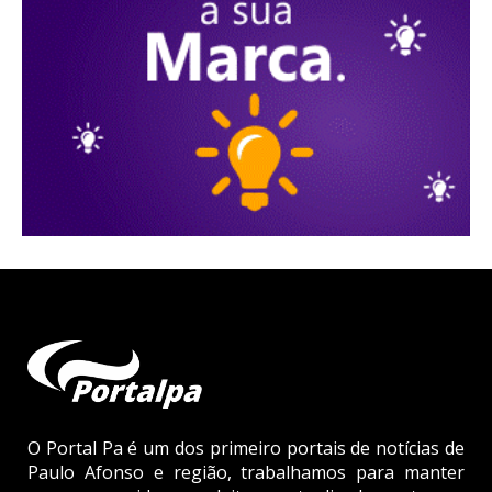
O Portal Pa é um dos primeiro portais de notícias de
Paulo Afonso e região, trabalhamos para manter