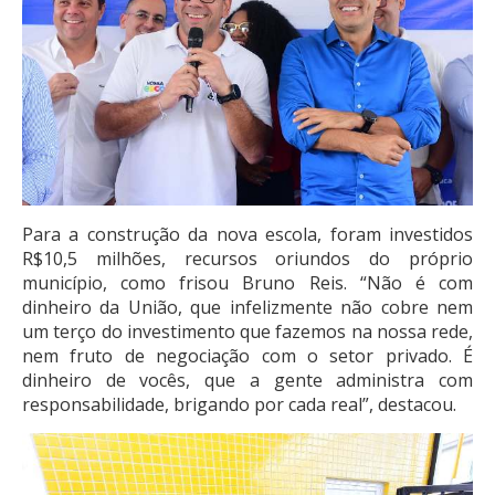
Para a construção da nova escola, foram investidos
R$10,5 milhões, recursos oriundos do próprio
município, como frisou Bruno Reis. “Não é com
dinheiro da União, que infelizmente não cobre nem
um terço do investimento que fazemos na nossa rede,
nem fruto de negociação com o setor privado. É
dinheiro de vocês, que a gente administra com
responsabilidade, brigando por cada real”, destacou.