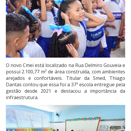
O novo Cmei está localizado na Rua Delmiro Gouveia e
possui 2.100,77 m² de área construída, com ambientes
arejados e confortáveis. Titular da Smed, Thiago
Dantas contou que essa foi a 37ª escola entregue pela
gestão desde 2021 e destacou a importância da
infraestrutura.