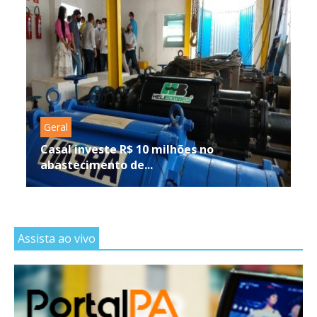
Geral
Casal investe R$ 10 milhões no
abastecimento de...
Assista ao vivo