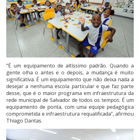
“É um equipamento de altíssimo padrão. Quando a
gente olha o antes e o depois, a mudança é muito
significativa. É um equipamento que não deixa nada a
desejar a nenhuma escola particular e que faz parte
desse, que é o maior programa em infraestrutura da
rede municipal de Salvador de todos os tempos. É um
equipamento de ponta, com uma equipe pedagógica
comprometida e infraestrutura requalificada”, afirmou
Thiago Dantas.