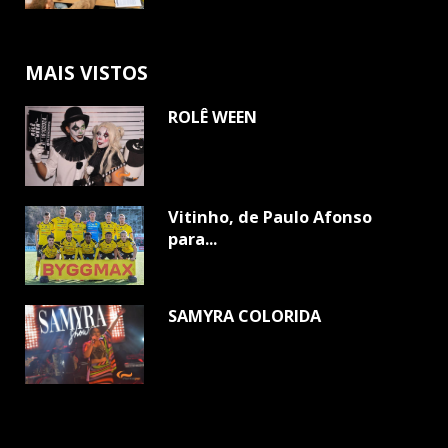
MAIS VISTOS
ROLÊ WEEN
Vitinho, de Paulo Afonso
para...
SAMYRA COLORIDA