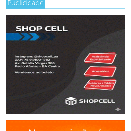
Publicidade