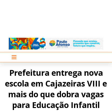
Prefeitura entrega nova
escola em Cajazeiras VIII e
mais do que dobra vagas
para Educação Infantil