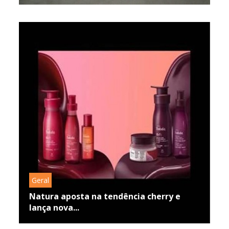
Geral
Natura aposta na tendência cherry e
lança nova...