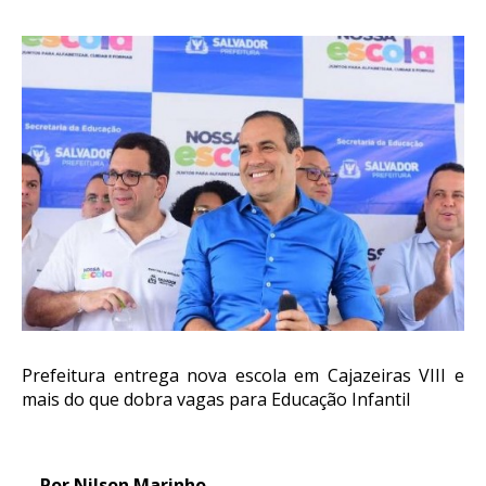
Prefeitura entrega nova escola em Cajazeiras VIII e
mais do que dobra vagas para Educação Infantil
Por Nilson Marinho