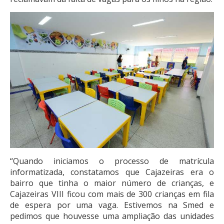
“Quando iniciamos o processo de matrícula
informatizada, constatamos que Cajazeiras era o
bairro que tinha o maior número de crianças, e
Cajazeiras VIII ficou com mais de 300 crianças em fila
de espera por uma vaga. Estivemos na Smed e
pedimos que houvesse uma ampliação das unidades