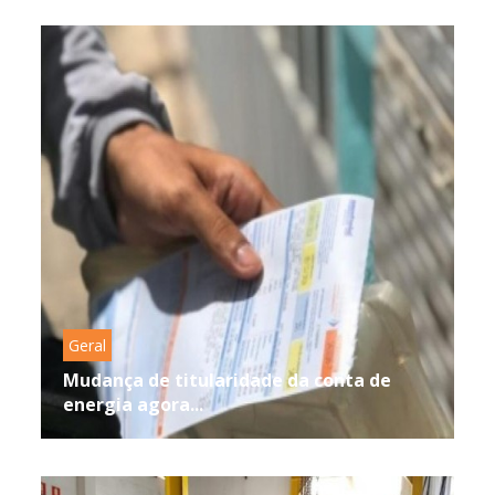
Geral
Mudança de titularidade da conta de
energia agora...