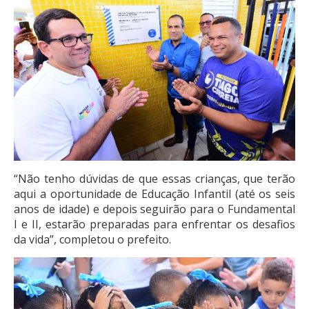
“Não tenho dúvidas de que essas crianças, que terão
aqui a oportunidade de Educação Infantil (até os seis
anos de idade) e depois seguirão para o Fundamental
I e II, estarão preparadas para enfrentar os desafios
da vida”, completou o prefeito.