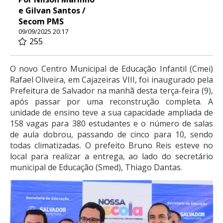
e Gilvan Santos /
Secom PMS
09/09/2025 20:17
255
O novo Centro Municipal de Educação Infantil (Cmei)
Rafael Oliveira, em Cajazeiras VIII, foi inaugurado pela
Prefeitura de Salvador na manhã desta terça-feira (9),
após passar por uma reconstrução completa. A
unidade de ensino teve a sua capacidade ampliada de
158 vagas para 380 estudantes e o número de salas
de aula dobrou, passando de cinco para 10, sendo
todas climatizadas. O prefeito Bruno Reis esteve no
local para realizar a entrega, ao lado do secretário
municipal de Educação (Smed), Thiago Dantas.