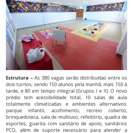
Estrutura –
As 380 vagas serão distribuídas entre os
dois turnos, sendo 150 alunos pela manhã, mais 150 à
tarde, e 80 em tempo integral (Grupos I e II). O novo
prédio tem acessibilidade total, 10 salas de aula
totalmente climatizadas e ambientes alternativos:
parque infantil, acolhimento, recreio coberto,
brinquedoteca, sala de multiuso, refeitório, quadra de
esportes, guarita com sanitário de apoio, sanitários
PCD, além de suporte necessário para atender a