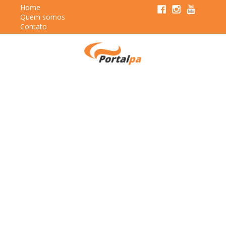
Home
Quem somos
Contato