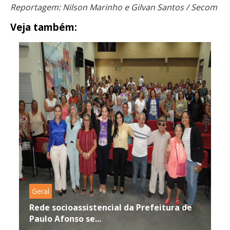
Reportagem: Nilson Marinho e Gilvan Santos / Secom
Veja também:
Geral
Rede socioassistencial da Prefeitura de
Paulo Afonso se...