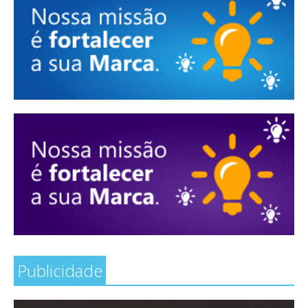
Publicidade