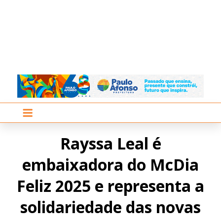
Rayssa Leal é
embaixadora do McDia
Feliz 2025 e representa a
solidariedade das novas