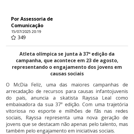
Por Assessoria de
Comunicação
15/07/2025 20:19
349
Atleta olímpica se junta à 37ª edição da
campanha, que acontece em 23 de agosto,
representando o engajamento dos jovens em
causas sociais
O McDia Feliz, uma das maiores campanhas de
arrecadação de recursos para causas infantojuvenis
do país, anuncia a skatista Rayssa Leal como
embaixadora da sua 37ª edição. Com uma trajetória
vitoriosa no esporte e milhões de fãs nas redes
sociais, Rayssa representa uma nova geração de
jovens que se destacam não apenas pelo talento, mas
também pelo engajamento em iniciativas sociais.