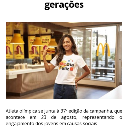
gerações
Atleta olímpica se junta à 37ª edição da campanha, que
acontece em 23 de agosto, representando o
engajamento dos jovens em causas sociais