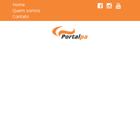
Home
Quem somos
Contato