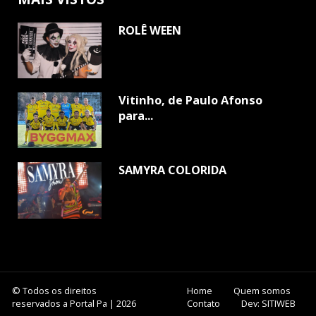
ROLÊ WEEN
Vitinho, de Paulo Afonso
para...
SAMYRA COLORIDA
© Todos os direitos
Home
Quem somos
reservados a Portal Pa | 2026
Contato
Dev: SITIWEB