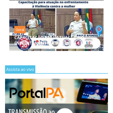
Geral
CAPACITAÇÃO PARA ATUAÇÃO NO
ENFRENTAMENTO À VIOLÊNCIA CONTRA...
Assista ao vivo