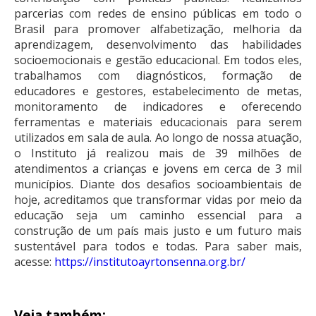
parcerias com redes de ensino públicas em todo o
Brasil para promover alfabetização, melhoria da
aprendizagem, desenvolvimento das habilidades
socioemocionais e gestão educacional. Em todos eles,
trabalhamos com diagnósticos, formação de
educadores e gestores, estabelecimento de metas,
monitoramento de indicadores e oferecendo
ferramentas e materiais educacionais para serem
utilizados em sala de aula. Ao longo de nossa atuação,
o Instituto já realizou mais de 39 milhões de
atendimentos a crianças e jovens em cerca de 3 mil
municípios. Diante dos desafios socioambientais de
hoje, acreditamos que transformar vidas por meio da
educação seja um caminho essencial para a
construção de um país mais justo e um futuro mais
sustentável para todos e todas. Para saber mais,
acesse:
https://institutoayrtonsenna.
org.br/
Veja também: