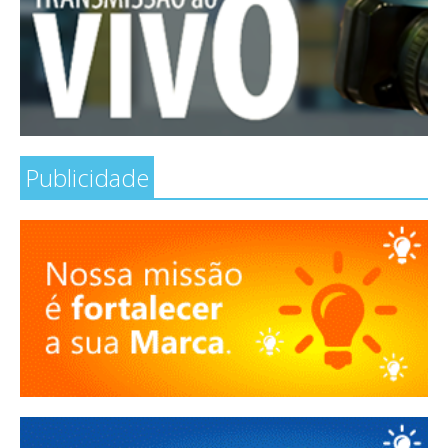
Publicidade