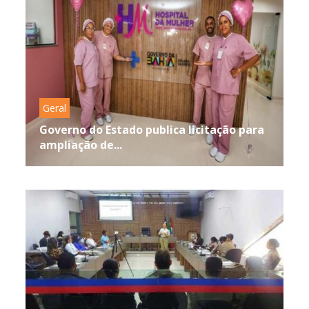
Geral
Governo do Estado publica licitação para
ampliação de...