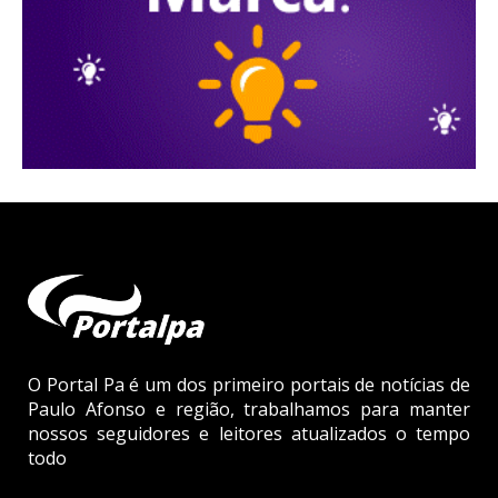
O Portal Pa é um dos primeiro portais de notícias de
Paulo Afonso e região, trabalhamos para manter
nossos seguidores e leitores atualizados o tempo
todo