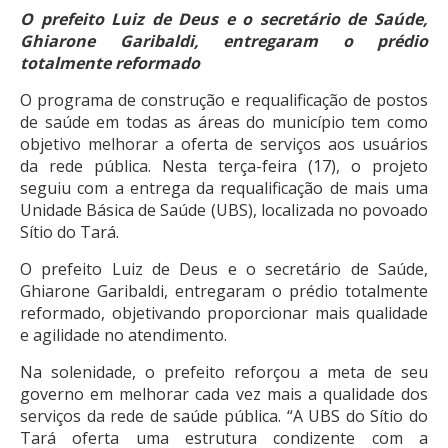
O prefeito Luiz de Deus e o secretário de Saúde,
Ghiarone Garibaldi, entregaram o prédio
totalmente reformado
O programa de construção e requalificação de postos
de saúde em todas as áreas do município tem como
objetivo melhorar a oferta de serviços aos usuários
da rede pública. Nesta terça-feira (17), o projeto
seguiu com a entrega da requalificação de mais uma
Unidade Básica de Saúde (UBS), localizada no povoado
Sítio do Tará.
O prefeito Luiz de Deus e o secretário de Saúde,
Ghiarone Garibaldi, entregaram o prédio totalmente
reformado, objetivando proporcionar mais qualidade
e agilidade no atendimento.
Na solenidade, o prefeito reforçou a meta de seu
governo em melhorar cada vez mais a qualidade dos
serviços da rede de saúde pública. “A UBS do Sítio do
Tará oferta uma estrutura condizente com a