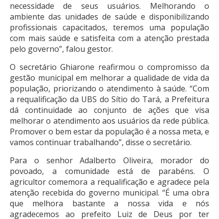
necessidade de seus usuários. Melhorando o
ambiente das unidades de saúde e disponibilizando
profissionais capacitados, teremos uma população
com mais saúde e satisfeita com a atenção prestada
pelo governo”, falou gestor.
O secretário Ghiarone reafirmou o compromisso da
gestão municipal em melhorar a qualidade de vida da
população, priorizando o atendimento à saúde. “Com
a requalificação da UBS do Sítio do Tará, a Prefeitura
dá continuidade ao conjunto de ações que visa
melhorar o atendimento aos usuários da rede pública.
Promover o bem estar da população é a nossa meta, e
vamos continuar trabalhando”, disse o secretário.
Para o senhor Adalberto Oliveira, morador do
povoado, a comunidade está de parabéns. O
agricultor comemora a requalificação e agradece pela
atenção recebida do governo municipal. “É uma obra
que melhora bastante a nossa vida e nós
agradecemos ao prefeito Luiz de Deus por ter