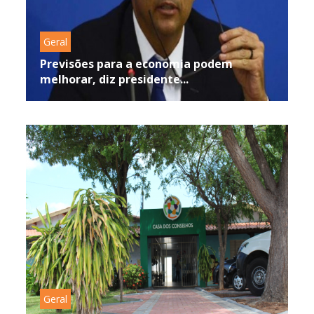
Geral
Previsões para a economia podem
melhorar, diz presidente...
Geral