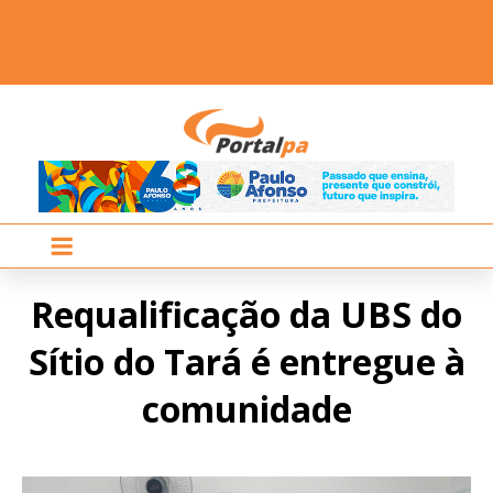
Requalificação da UBS do
Sítio do Tará é entregue à
comunidade