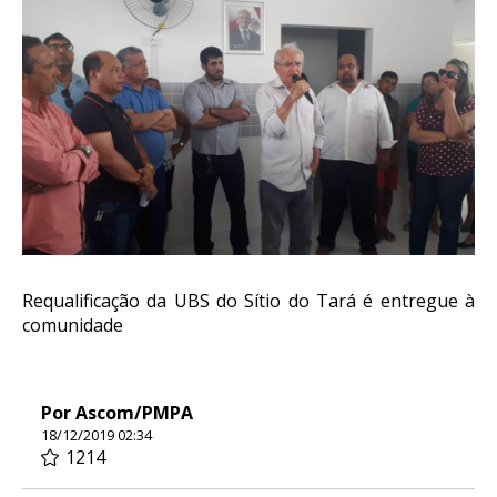
Requalificação da UBS do Sítio do Tará é entregue à
comunidade
Por Ascom/PMPA
18/12/2019 02:34
1214