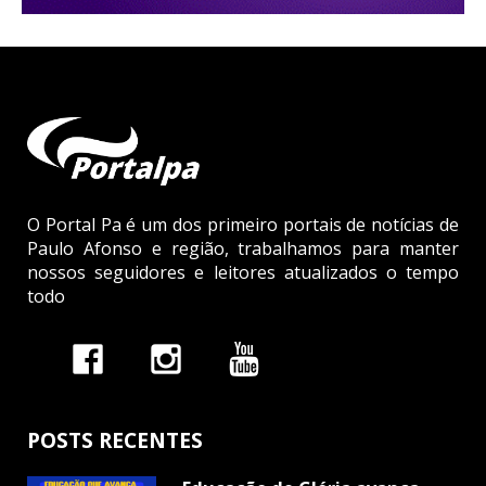
O Portal Pa é um dos primeiro portais de notícias de
Paulo Afonso e região, trabalhamos para manter
nossos seguidores e leitores atualizados o tempo
todo
POSTS RECENTES