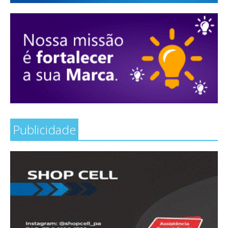
Publicidade