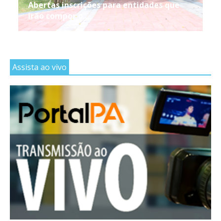
Abertas inscrições para entidades que
irão compor o...
Assista ao vivo