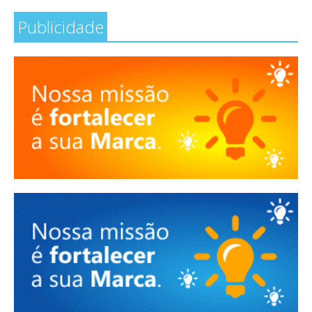
Publicidade