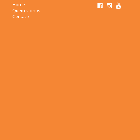
Home
Quem somos
Contato