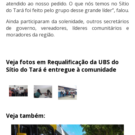
atendido ao nosso pedido. O que nós temos no Sítio
do Tará foi feito pelo grupo desse grande líder”, falou.
Ainda participaram da solenidade, outros secretários
de governo, vereadores, líderes comunitários e
moradores da região.
Veja fotos em Requalificação da UBS do
Sítio do Tará é entregue à comunidade
Veja também: