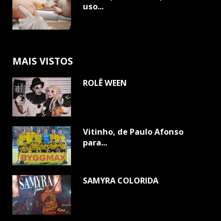
uso...
MAIS VISTOS
ROLÊ WEEN
Vitinho, de Paulo Afonso
para...
SAMYRA COLORIDA