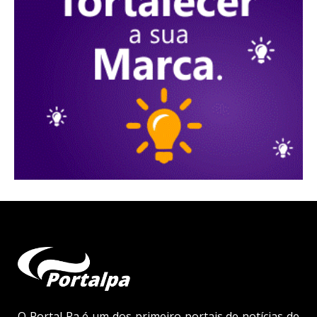
O Portal Pa é um dos primeiro portais de notícias de