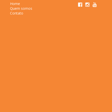
Home
Quem somos
Contato