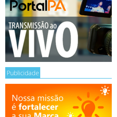
Publicidade