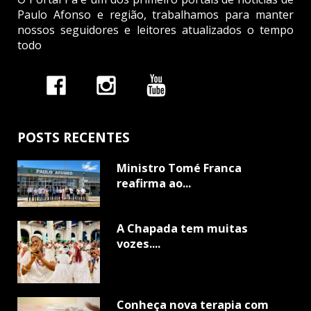
Paulo Afonso e região, trabalhamos para manter
nossos seguidores e leitores atualizados o tempo
todo
POSTS RECENTES
Ministro Tomé Franca
reafirma ao...
A Chapada tem muitas
vozes....
Conheça nova terapia com