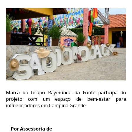
Marca do Grupo Raymundo da Fonte participa do
projeto com um espaço de bem-estar para
influenciadores em Campina Grande
Por Assessoria de