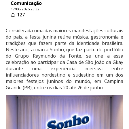
Comunicação
17/06/2026 23:32
127
Considerada uma das maiores manifestações culturais
do país, a festa junina reúne música, gastronomia e
tradições que fazem parte da identidade brasileira.
Neste ano, a marca Sonho, que faz parte do portfólio
do Grupo Raymundo da Fonte, se une a essa
celebração ao participar da Casa de São João da Gkay
durante uma experiência imersiva entre
influenciadores nordestino e sudestino em um dos
maiores festejos juninos do mundo, em Campina
Grande (PB), entre os dias 20 até 26 de junho.