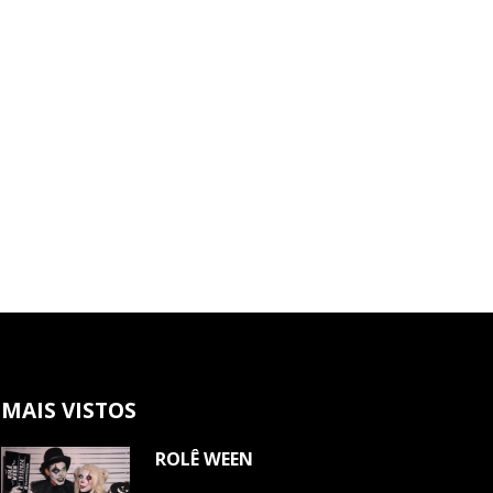
MAIS VISTOS
ROLÊ WEEN