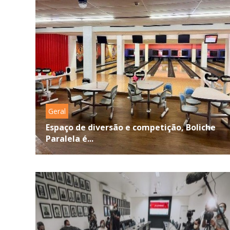
Geral
Espaço de diversão e competição, Boliche
Paralela é...