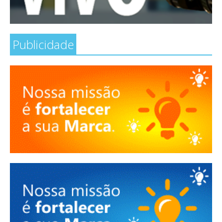
Publicidade