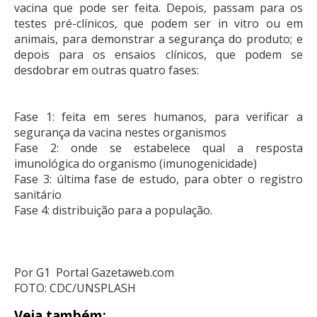
vacina que pode ser feita. Depois, passam para os
testes pré-clínicos, que podem ser in vitro ou em
animais, para demonstrar a segurança do produto; e
depois para os ensaios clínicos, que podem se
desdobrar em outras quatro fases:
Fase 1: feita em seres humanos, para verificar a
segurança da vacina nestes organismos
Fase 2: onde se estabelece qual a resposta
imunológica do organismo (imunogenicidade)
Fase 3: última fase de estudo, para obter o registro
sanitário
Fase 4: distribuição para a população.
Por G1 Portal Gazetaweb.com
FOTO: CDC/UNSPLASH
Veja também: