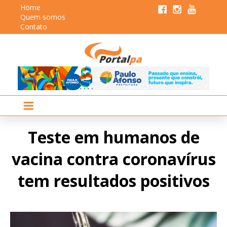
Home
Quem somos
Contato
Teste em humanos de
vacina contra coronavírus
tem resultados positivos