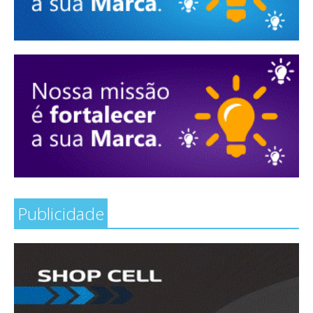
Publicidade