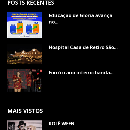
POSTS RECENTES
Educação de Glória avança
no...
Hospital Casa de Retiro São...
Forró o ano inteiro: banda...
MAIS VISTOS
ROLÊ WEEN