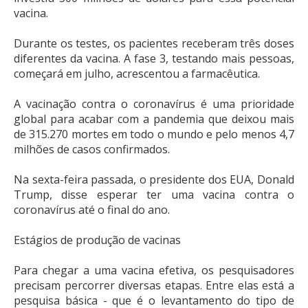
vacina.
Durante os testes, os pacientes receberam três doses
diferentes da vacina. A fase 3, testando mais pessoas,
começará em julho, acrescentou a farmacêutica.
A vacinação contra o coronavírus é uma prioridade
global para acabar com a pandemia que deixou mais
de 315.270 mortes em todo o mundo e pelo menos 4,7
milhões de casos confirmados.
Na sexta-feira passada, o presidente dos EUA, Donald
Trump, disse esperar ter uma vacina contra o
coronavírus até o final do ano.
Estágios de produção de vacinas
Para chegar a uma vacina efetiva, os pesquisadores
precisam percorrer diversas etapas. Entre elas está a
pesquisa básica - que é o levantamento do tipo de