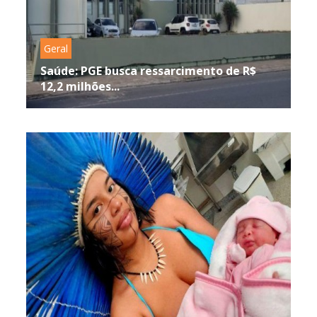
Geral
Saúde: PGE busca ressarcimento de R$
12,2 milhões...