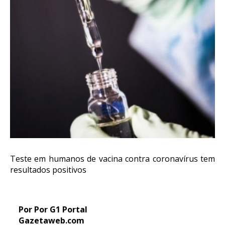
Teste em humanos de vacina contra coronavírus tem
resultados positivos
Por Por G1 Portal
Gazetaweb.com