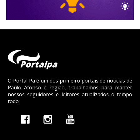
O Portal Pa é um dos primeiro portais de notícias de
Paulo Afonso e região, trabalhamos para manter
nossos seguidores e leitores atualizados o tempo
todo