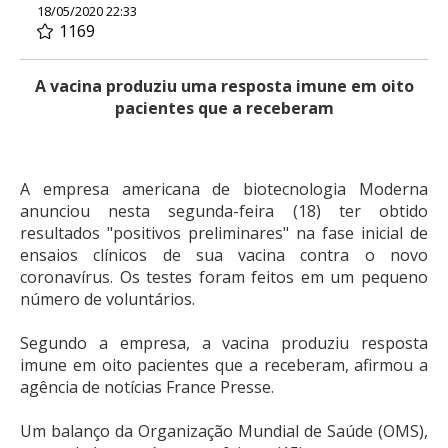
18/05/2020 22:33
1169
A vacina produziu uma resposta imune em oito
pacientes que a receberam
A empresa americana de biotecnologia Moderna
anunciou nesta segunda-feira (18) ter obtido
resultados "positivos preliminares" na fase inicial de
ensaios clínicos de sua vacina contra o novo
coronavírus. Os testes foram feitos em um pequeno
número de voluntários.
Segundo a empresa, a vacina produziu resposta
imune em oito pacientes que a receberam, afirmou a
agência de notícias France Presse.
Um balanço da Organização Mundial de Saúde (OMS),