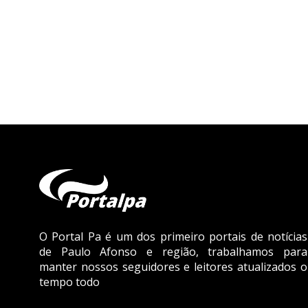
O Portal Pa é um dos primeiro portais de notícias
de Paulo Afonso e região, trabalhamos para
manter nossos seguidores e leitores atualizados o
tempo todo