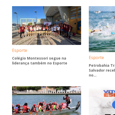
Esporte
Esporte
Colégio Montessori segue na
liderança também no Esporte
Petrobahia Tr
Salvador rece
no...