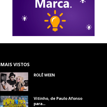
MAIS VISTOS
ROLÊ WEEN
Vitinho, de Paulo Afonso
para...