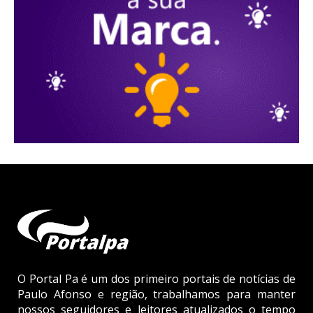
O Portal Pa é um dos primeiro portais de notícias de
Paulo Afonso e região, trabalhamos para manter
nossos seguidores e leitores atualizados o tempo