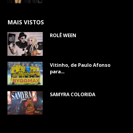
MAIS VISTOS
ROLÊ WEEN
Vitinho, de Paulo Afonso
para...
SAMYRA COLORIDA