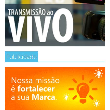
Publicidade