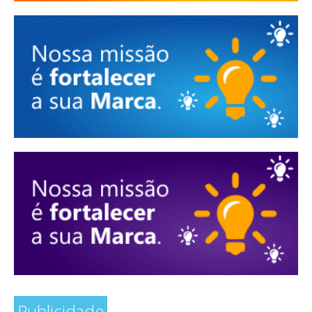
Publicidade