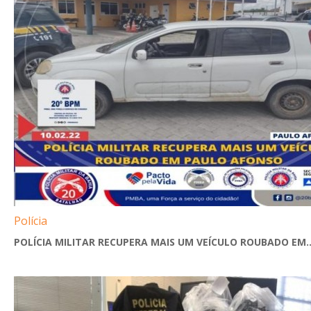
Polícia
POLÍCIA MILITAR RECUPERA MAIS UM VEÍCULO ROUBADO EM..