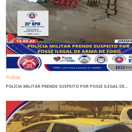
Polícia
POLÍCIA MILITAR PRENDE SUSPEITO POR POSSE ILEGAL DE...