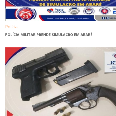
Polícia
POLÍCIA MILITAR PRENDE SIMULACRO EM ABARÉ