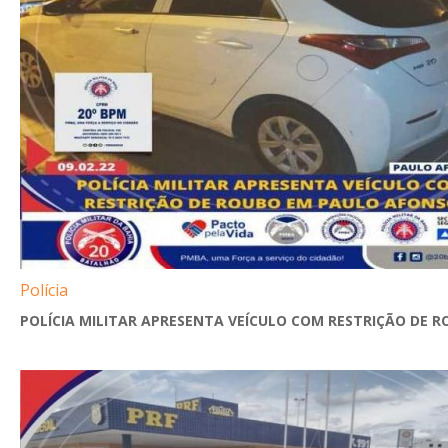
Polícia
POLÍCIA MILITAR APRESENTA VEÍCULO COM RESTRIÇÃO DE RO