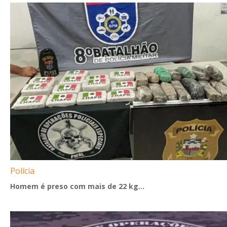
Polícia
Homem é preso com mais de 22 kg...