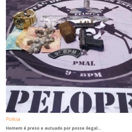
Polícia
Homem é preso e autuado por posse ilegal...