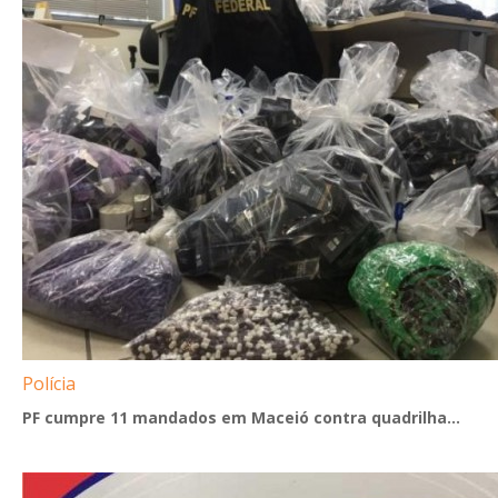
Polícia
PF cumpre 11 mandados em Maceió contra quadrilha...