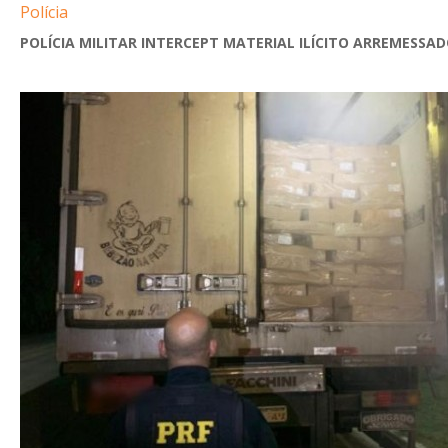
Polícia
POLÍCIA MILITAR INTERCEPT MATERIAL ILÍCITO ARREMESSADO