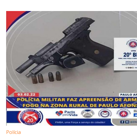
Polícia