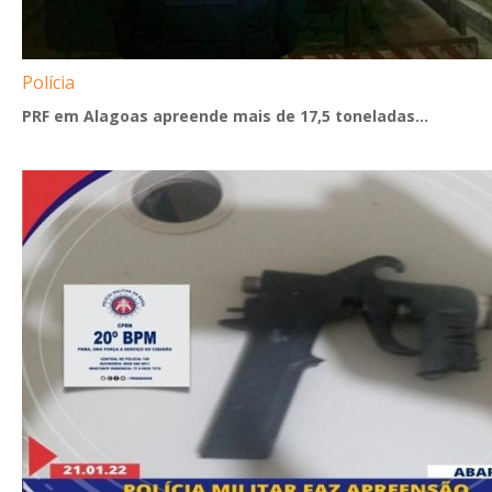
Polícia
PRF em Alagoas apreende mais de 17,5 toneladas...