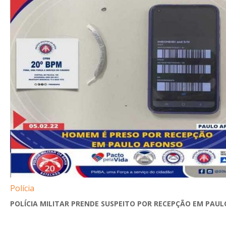
Polícia
POLÍCIA MILITAR PRENDE SUSPEITO POR RECEPÇÃO EM PAULO