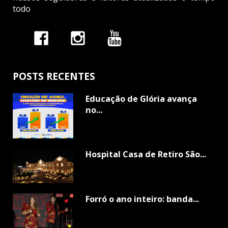
todo
POSTS RECENTES
Educação de Glória avança
no...
Hospital Casa de Retiro São...
Forró o ano inteiro: banda...