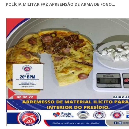
POLÍCIA MILITAR FAZ APREENSÃO DE ARMA DE FOGO...