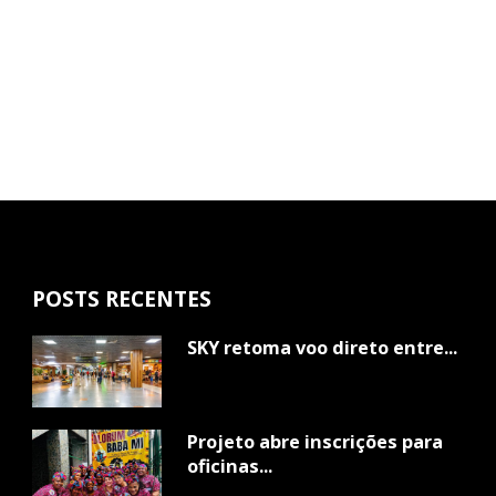
POSTS RECENTES
SKY retoma voo direto entre...
Projeto abre inscrições para
oficinas...