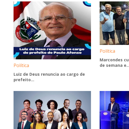
Política
Marcondes cu
Política
de semana e..
Luiz de Deus renuncia ao cargo de
prefeito...