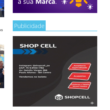
Publicidade
os