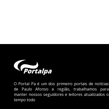
O Portal Pa é um dos primeiro portais de notícias
de Paulo Afonso e região, trabalhamos para
manter nossos seguidores e leitores atualizados o
tempo todo