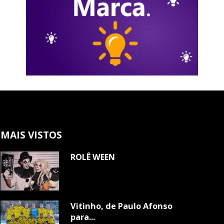
MAIS VISTOS
ROLÊ WEEN
Vitinho, de Paulo Afonso
para...