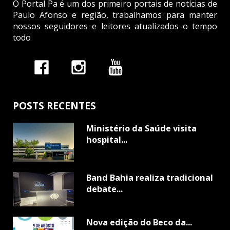
O Portal Pa é um dos primeiro portais de notícias de
Paulo Afonso e região, trabalhamos para manter
nossos seguidores e leitores atualizados o tempo
todo
POSTS RECENTES
Ministério da Saúde visita
hospital...
Band Bahia realiza tradicional
debate...
Nova edição do Beco da...