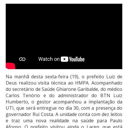
Na manhã desta sexta-feira (19), o prefeito Luiz de
Deus realizou visita técnica ao HMPA. Acompanhado
do secretário de Saúde Ghiarone Garibalde, do médico
Carlos Tenório e do administrador do BTN Luiz
Humberto, o gestor acompanhou a implantação da
UTI, que será entregue no dia 30, com a presença do
governador Rui Costa. A unidade conta com dez leitos
e traz uma nova realidade na saúde para Paulo
Afonso. O prefeito visitou ainda o Lacen, que está