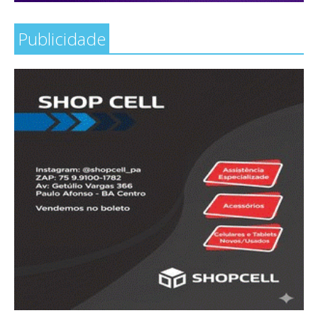
Publicidade