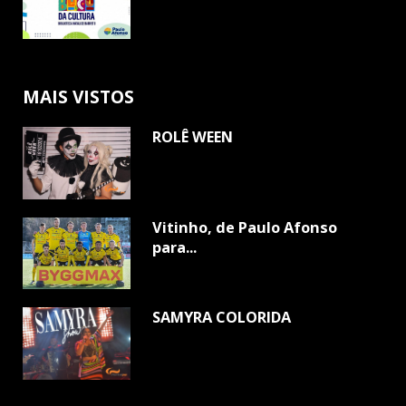
MAIS VISTOS
ROLÊ WEEN
Vitinho, de Paulo Afonso
para...
SAMYRA COLORIDA