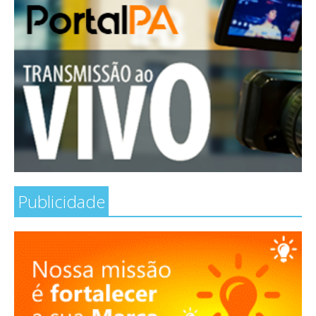
Publicidade