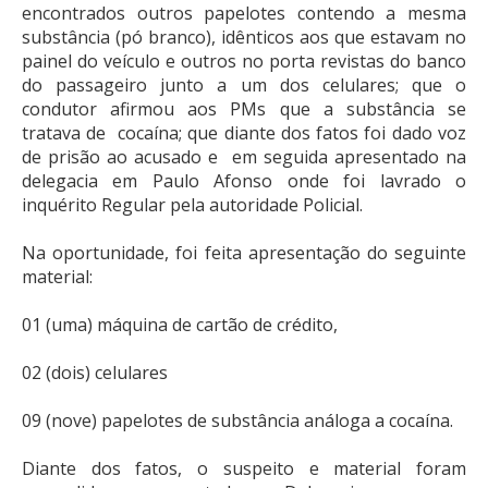
encontrados outros papelotes contendo a mesma
substância (pó branco), idênticos aos que estavam no
painel do veículo e outros no porta revistas do banco
do passageiro junto a um dos celulares; que o
condutor afirmou aos PMs que a substância se
tratava de cocaína; que diante dos fatos foi dado voz
de prisão ao acusado e em seguida apresentado na
delegacia em Paulo Afonso onde foi lavrado o
inquérito Regular pela autoridade Policial.
Na oportunidade, foi feita apresentação do seguinte
material:
01 (uma) máquina de cartão de crédito,
02 (dois) celulares
09 (nove) papelotes de substância análoga a cocaína.
Diante dos fatos, o suspeito e material foram