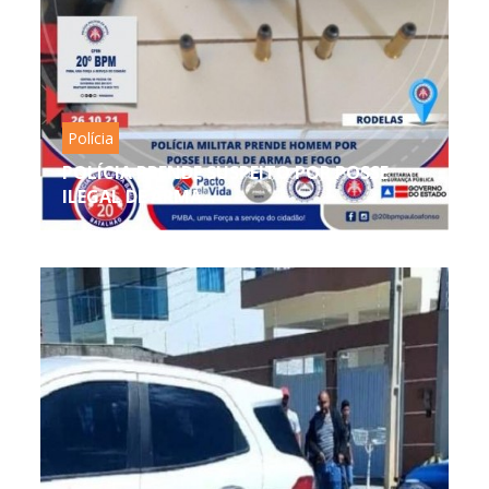
Polícia
POLÍCIA PRENDE SUSPEITO POR POSSE
ILEGAL DE ARMA...