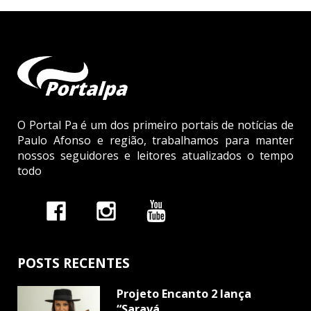
O Portal Pa é um dos primeiro portais de notícias de
Paulo Afonso e região, trabalhamos para manter
nossos seguidores e leitores atualizados o tempo
todo
POSTS RECENTES
Projeto Encanto 2 lança
“Saravá...