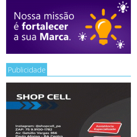
Publicidade