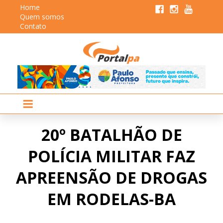
Home
Quem somos
Contato
20º BATALHÃO DE
POLÍCIA MILITAR FAZ
APREENSÃO DE DROGAS
EM RODELAS-BA