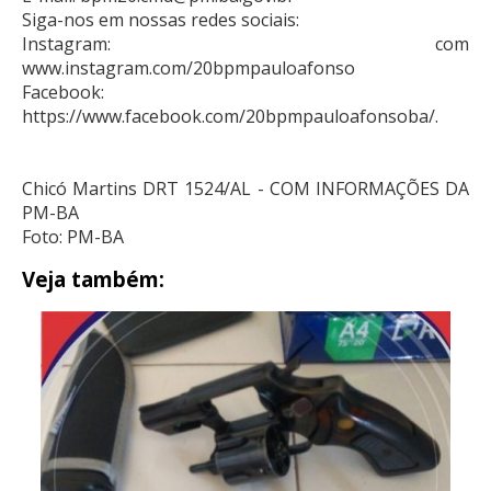
Siga-nos em nossas redes sociais:
Instagram: com
www.instagram.com/20bpmpauloafonso
Facebook:
https://www.facebook.com/20bpmpauloafonsoba/.
Chicó Martins DRT 1524/AL - COM INFORMAÇÕES DA
PM-BA
Foto: PM-BA
Veja também: