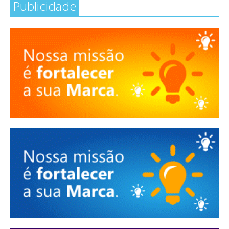
Publicidade