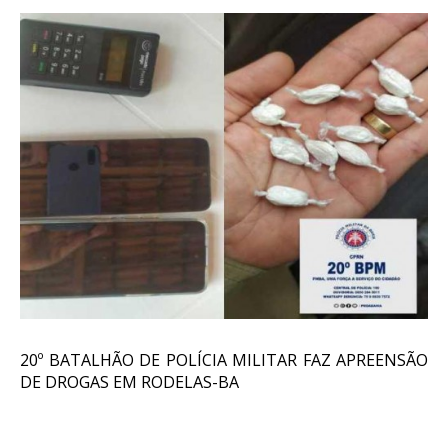
20º BATALHÃO DE POLÍCIA MILITAR FAZ APREENSÃO
DE DROGAS EM RODELAS-BA