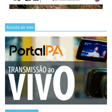
DE...
Assista ao vivo