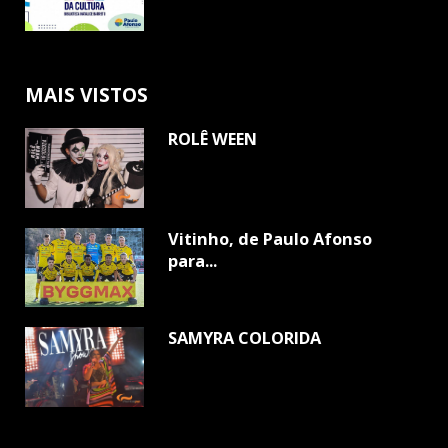
MAIS VISTOS
ROLÊ WEEN
Vitinho, de Paulo Afonso
para...
SAMYRA COLORIDA