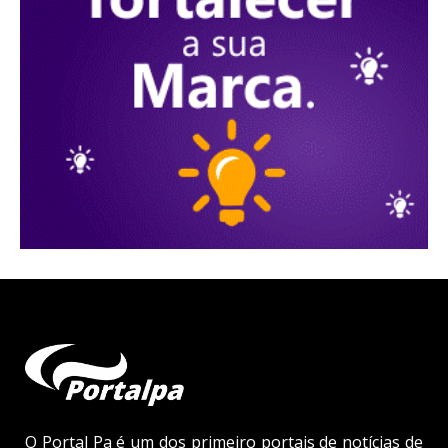
O Portal Pa é um dos primeiro portais de notícias de