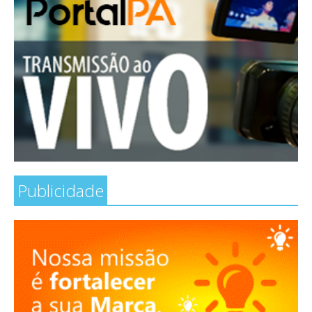
Publicidade