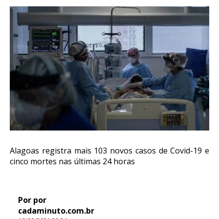
Alagoas registra mais 103 novos casos de Covid-19 e
cinco mortes nas últimas 24 horas
Por por
cadaminuto.com.br