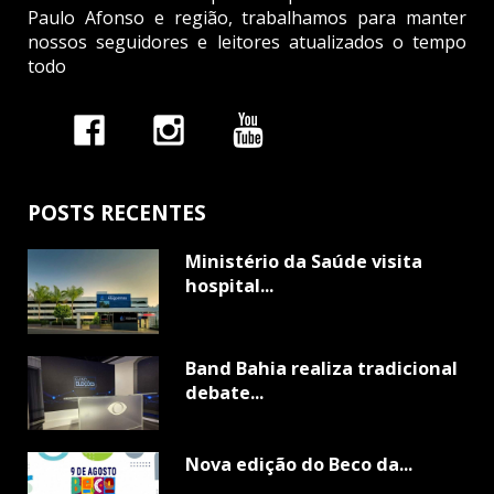
Paulo Afonso e região, trabalhamos para manter
nossos seguidores e leitores atualizados o tempo
todo
POSTS RECENTES
Ministério da Saúde visita
hospital...
Band Bahia realiza tradicional
debate...
Nova edição do Beco da...