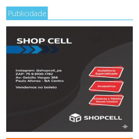
Publicidade