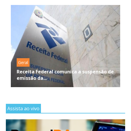
Geral
Receita Federal comunica a suspensão de
emissão da...
Assista ao vivo