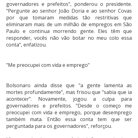
governadores e prefeitos", ponderou o presidente.
"Pergunte ao senhor João Doria e ao senhor Covas
por que tomaram medidas tão restritivas que
eliminaram mais de um milhão de empregos em São
Paulo e continua morrendo gente. Eles têm que
responder, vocês não vão botar no meu colo essa
conta", enfatizou.
"Me preocupei com vida e emprego"
Bolsonaro ainda disse que "a gente lamenta as
mortes profundamente", mas frisou que "sabia que ia
acontecer". Novamente, jogou a culpa para
governadores e prefeitos. "Desde o começo me
preocupei com vida e emprego, porque desemprego
também mata. Então essa conta tem que ser
perguntada para os governadores", reforçou.