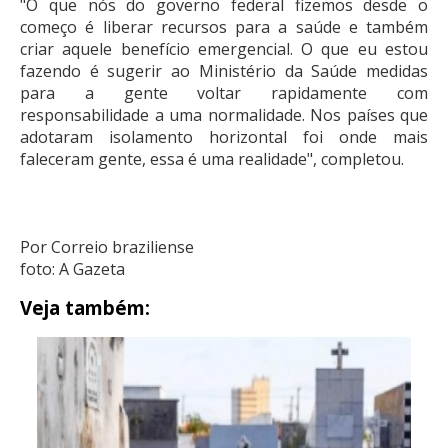
"O que nós do governo federal fizemos desde o
começo é liberar recursos para a saúde e também
criar aquele benefício emergencial. O que eu estou
fazendo é sugerir ao Ministério da Saúde medidas
para a gente voltar rapidamente com
responsabilidade a uma normalidade. Nos países que
adotaram isolamento horizontal foi onde mais
faleceram gente, essa é uma realidade", completou.
Por Correio braziliense
foto: A Gazeta
Veja também: