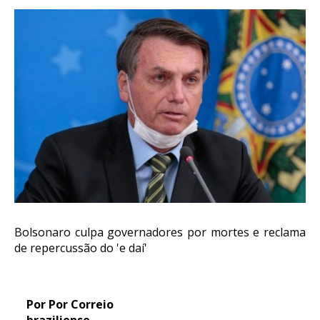
Bolsonaro culpa governadores por mortes e reclama
de repercussão do 'e daí'
Por Por Correio
braziliense