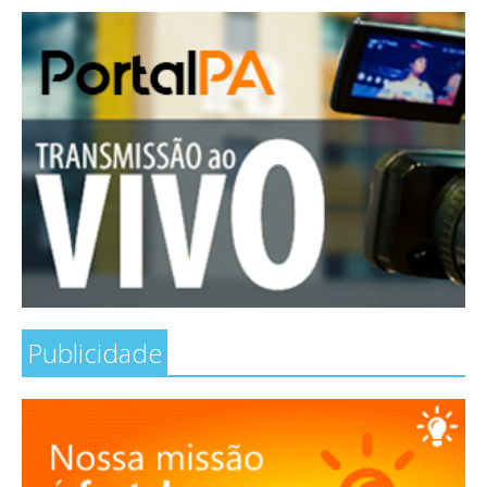
Publicidade