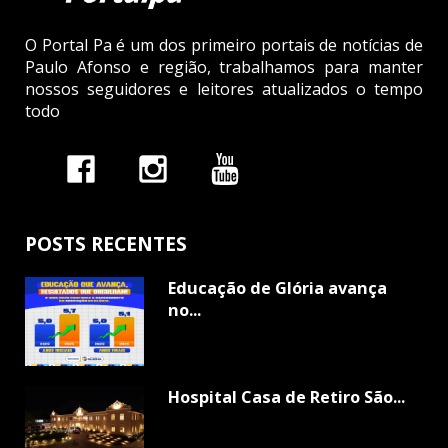
O Portal Pa é um dos primeiro portais de notícias de
Paulo Afonso e região, trabalhamos para manter
nossos seguidores e leitores atualizados o tempo
todo
POSTS RECENTES
Educação de Glória avança
no...
Hospital Casa de Retiro São...