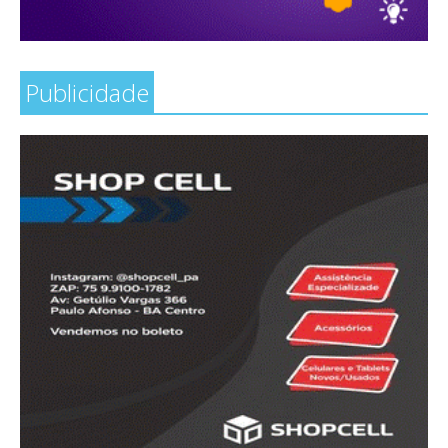
Publicidade