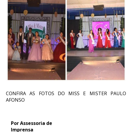
CONFIRA AS FOTOS DO MISS E MISTER PAULO
AFONSO
Por Assessoria de
Imprensa