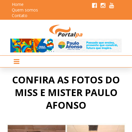
Home
Quem somos
Contato
CONFIRA AS FOTOS DO
MISS E MISTER PAULO
AFONSO