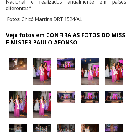
Nacional e realizados anualmente em países
diferentes.”
Fotos: Chicó Martins DRT 1524/AL
Veja fotos em CONFIRA AS FOTOS DO MISS
E MISTER PAULO AFONSO