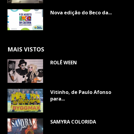
Nova edição do Beco da...
MAIS VISTOS
ROLÊ WEEN
Vitinho, de Paulo Afonso
para...
SAMYRA COLORIDA