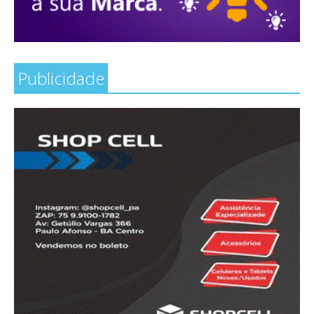
Publicidade