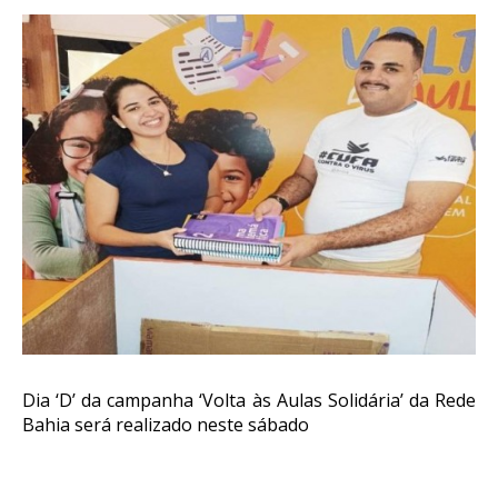
Dia ‘D’ da campanha ‘Volta às Aulas Solidária’ da Rede
Bahia será realizado neste sábado