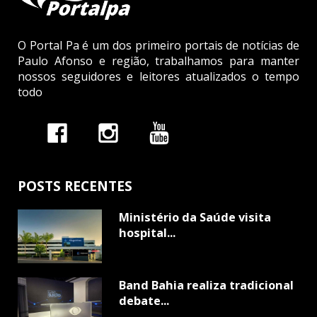
O Portal Pa é um dos primeiro portais de notícias de
Paulo Afonso e região, trabalhamos para manter
nossos seguidores e leitores atualizados o tempo
todo
POSTS RECENTES
Ministério da Saúde visita
hospital...
Band Bahia realiza tradicional
debate...