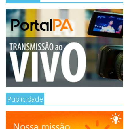
Publicidade