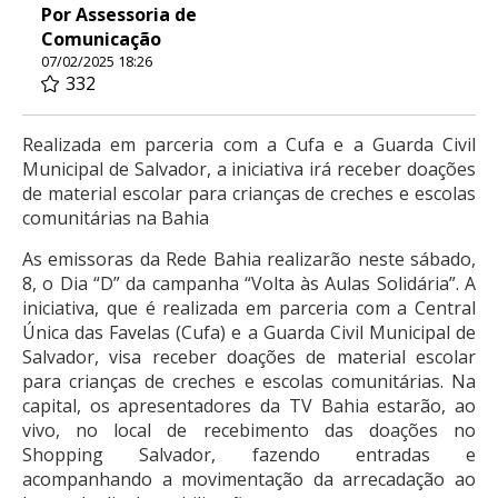
Por Assessoria de
Comunicação
07/02/2025 18:26
332
Realizada em parceria com a Cufa e a Guarda Civil
Municipal de Salvador, a iniciativa irá receber doações
de material escolar para crianças de creches e escolas
comunitárias na Bahia
As emissoras da Rede Bahia realizarão neste sábado,
8, o Dia “D” da campanha “Volta às Aulas Solidária”. A
iniciativa, que é realizada em parceria com a Central
Única das Favelas (Cufa) e a Guarda Civil Municipal de
Salvador, visa receber doações de material escolar
para crianças de creches e escolas comunitárias. Na
capital, os apresentadores da TV Bahia estarão, ao
vivo, no local de recebimento das doações no
Shopping Salvador, fazendo entradas e
acompanhando a movimentação da arrecadação ao