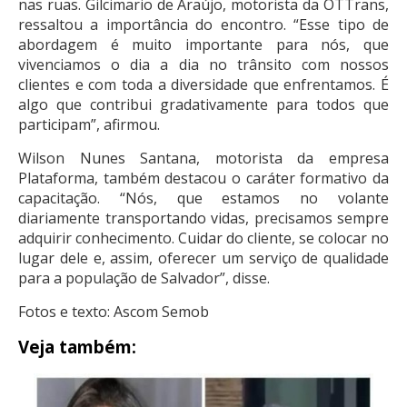
nas ruas. Gilcimario de Araújo, motorista da OTTrans,
ressaltou a importância do encontro. “Esse tipo de
abordagem é muito importante para nós, que
vivenciamos o dia a dia no trânsito com nossos
clientes e com toda a diversidade que enfrentamos. É
algo que contribui gradativamente para todos que
participam”, afirmou.
Wilson Nunes Santana, motorista da empresa
Plataforma, também destacou o caráter formativo da
capacitação. “Nós, que estamos no volante
diariamente transportando vidas, precisamos sempre
adquirir conhecimento. Cuidar do cliente, se colocar no
lugar dele e, assim, oferecer um serviço de qualidade
para a população de Salvador”, disse.
Fotos e texto: Ascom Semob
Veja também: