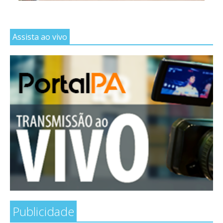
Assista ao vivo
Publicidade