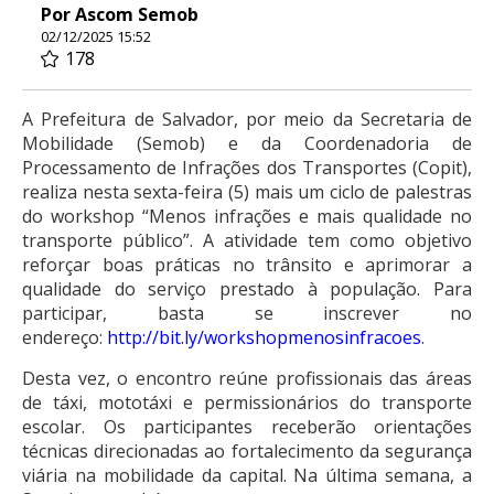
Por Ascom Semob
02/12/2025 15:52
178
A Prefeitura de Salvador, por meio da Secretaria de
Mobilidade (Semob) e da Coordenadoria de
Processamento de Infrações dos Transportes (Copit),
realiza nesta sexta-feira (5) mais um ciclo de palestras
do workshop “Menos infrações e mais qualidade no
transporte público”. A atividade tem como objetivo
reforçar boas práticas no trânsito e aprimorar a
qualidade do serviço prestado à população. Para
participar, basta se inscrever no
endereço:
http://bit.ly/
workshopmenosinfracoes
.
Desta vez, o encontro reúne profissionais das áreas
de táxi, mototáxi e permissionários do transporte
escolar. Os participantes receberão orientações
técnicas direcionadas ao fortalecimento da segurança
viária na mobilidade da capital. Na última semana, a