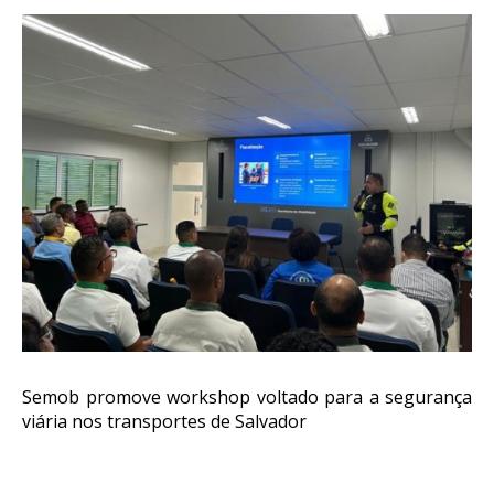
Semob promove workshop voltado para a segurança
viária nos transportes de Salvador