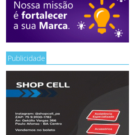
Publicidade