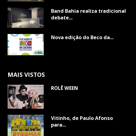
Band Bahia realiza tradicional
debate...
Nova edição do Beco da...
MAIS VISTOS
ROLÊ WEEN
Vitinho, de Paulo Afonso
para...