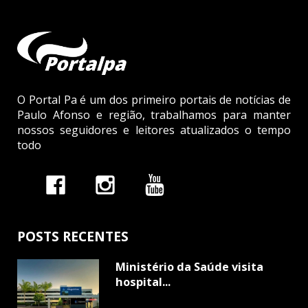
O Portal Pa é um dos primeiro portais de notícias de
Paulo Afonso e região, trabalhamos para manter
nossos seguidores e leitores atualizados o tempo
todo
POSTS RECENTES
Ministério da Saúde visita
hospital...