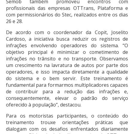
Semob também promoveu encontros com
profissionais das empresas OTTrans, Plataforma e
com permissionários do Stec, realizados entre os dias
26 e 28.
De acordo com o coordenador da Copit, Joselito
Cardoso, a iniciativa busca reduzir os registros de
infrações envolvendo operadores do sistema. “O
objetivo principal é minimizar o cometimento de
infrações no trânsito e no transporte. Observamos
um crescimento na lavratura de autos por parte dos
operadores, e isso impacta diretamente a qualidade
do sistema e o bem servir. Este treinamento é
fundamental para formarmos multiplicadores capazes
de contribuir para a redução das infrações e,
consequentemente, elevar o padrão do serviço
oferecido à população”, destacou.
Para os motoristas participantes, o conteúdo do
treinamento trouxe orientações práticas que
dialogam com os desafios enfrentados diariamente