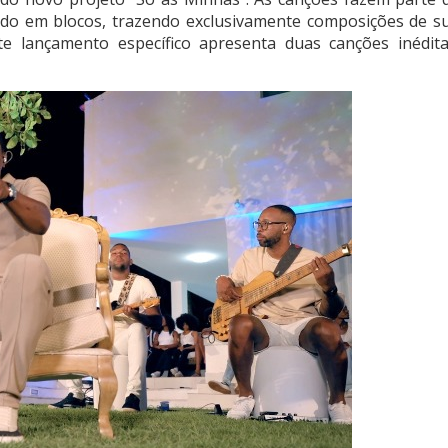
ado em blocos, trazendo exclusivamente composições de s
e lançamento específico apresenta duas canções inédita