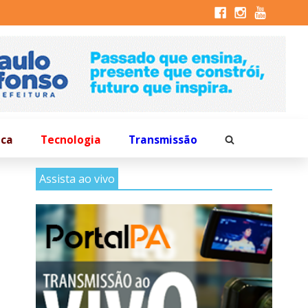
ica
Tecnologia
Transmissão
Assista ao vivo