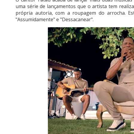
uma série de lançamentos que o artista tem realiz
própria autoria, com a roupagem do arrocha. Est
"Assumidamente" e "Dessacanear".