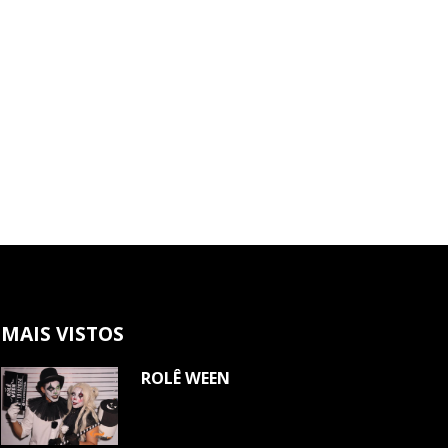
MAIS VISTOS
ROLÊ WEEN