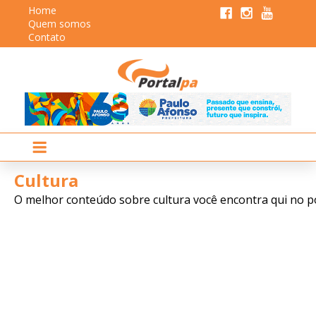
Home
Quem somos
Contato
Cultura
O melhor conteúdo sobre cultura você encontra qui no po