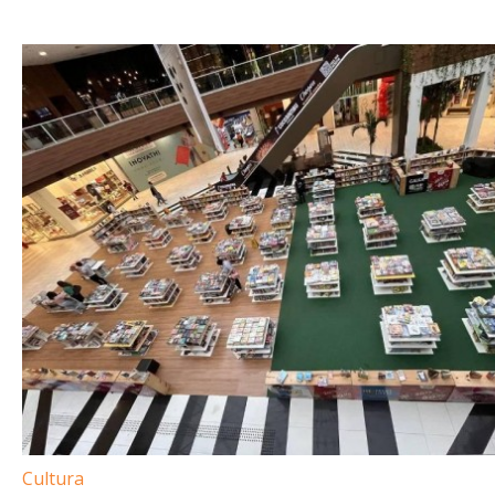
Cultura