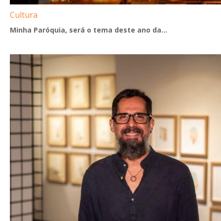
Cultura
Minha Paróquia, será o tema deste ano da...