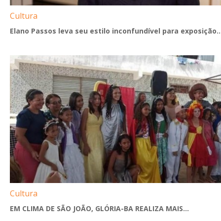
Cultura
Elano Passos leva seu estilo inconfundível para exposição..
Cultura
EM CLIMA DE SÃO JOÃO, GLÓRIA-BA REALIZA MAIS...