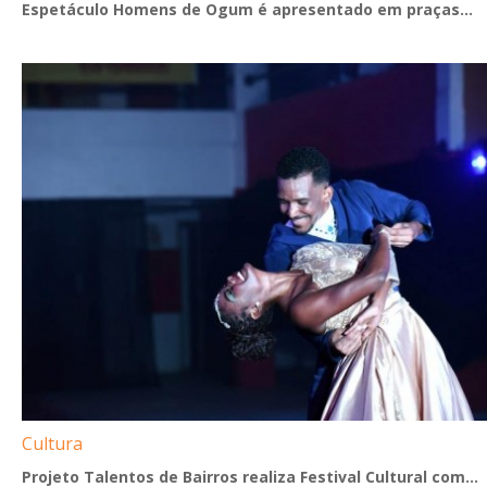
Espetáculo Homens de Ogum é apresentado em praças...
Cultura
Projeto Talentos de Bairros realiza Festival Cultural com...