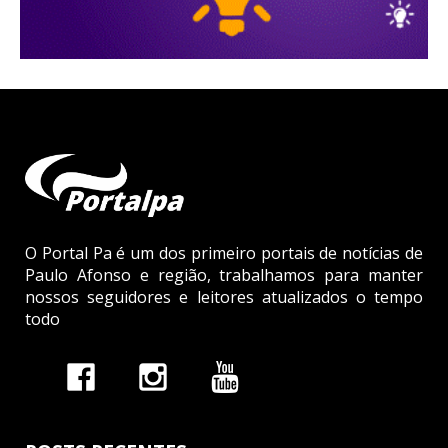
O Portal Pa é um dos primeiro portais de notícias de
Paulo Afonso e região, trabalhamos para manter
nossos seguidores e leitores atualizados o tempo
todo