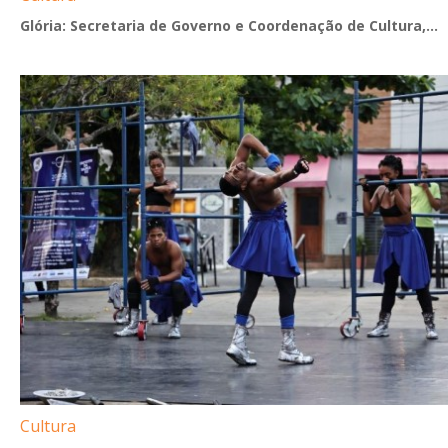
Glória: Secretaria de Governo e Coordenação de Cultura,...
Cultura