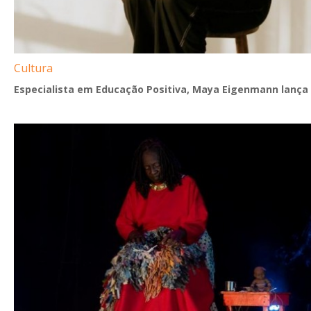
Cultura
Especialista em Educação Positiva, Maya Eigenmann lança 