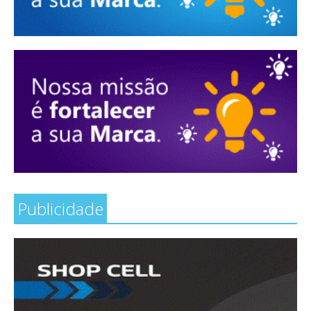
Publicidade