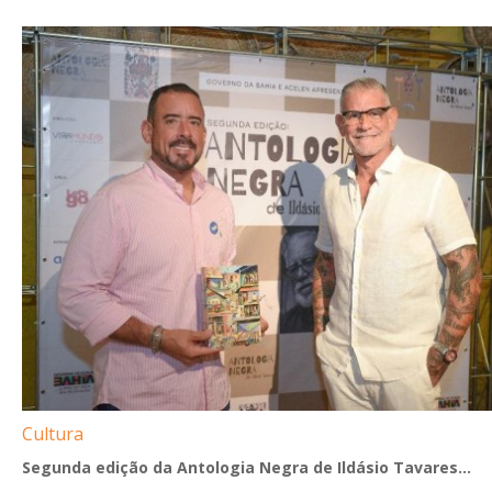
Cultura
Segunda edição da Antologia Negra de Ildásio Tavares...