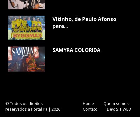
Vitinho, de Paulo Afonso
para...
SAMYRA COLORIDA
© Todos os direitos
Home
Quem somos
reservados a Portal Pa | 2026
Contato
Dev: SITIWEB