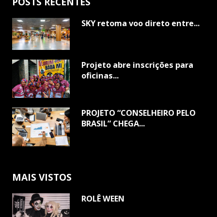
POSTS RECENTES
SKY retoma voo direto entre...
Projeto abre inscrições para
oficinas...
PROJETO “CONSELHEIRO PELO
BRASIL” CHEGA...
MAIS VISTOS
ROLÊ WEEN