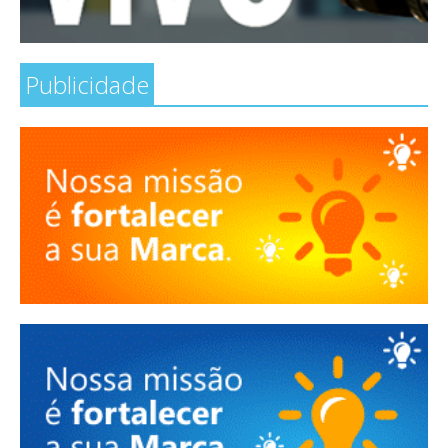
Publicidade