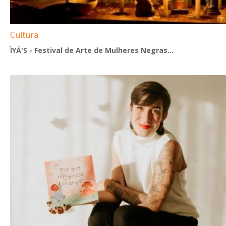
Cultura
ÌYÁ'S - Festival de Arte de Mulheres Negras...