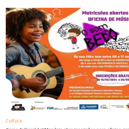
Cultura