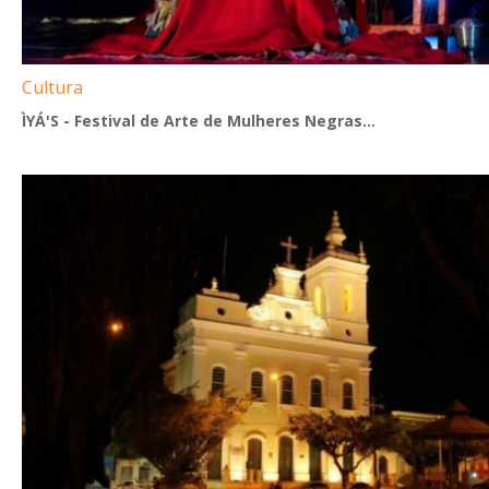
Cultura
ÌYÁ'S - Festival de Arte de Mulheres Negras...